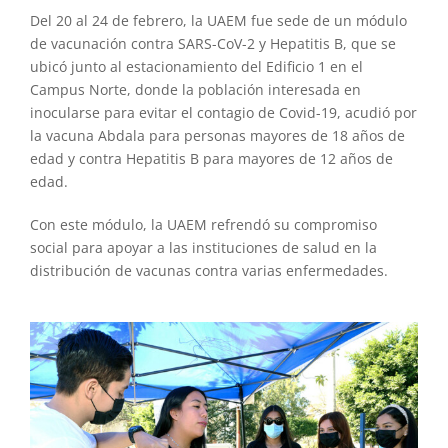
Del 20 al 24 de febrero, la UAEM fue sede de un módulo
de vacunación contra SARS-CoV-2 y Hepatitis B, que se
ubicó junto al estacionamiento del Edificio 1 en el
Campus Norte, donde la población interesada en
inocularse para evitar el contagio de Covid-19, acudió por
la vacuna Abdala para personas mayores de 18 años de
edad y contra Hepatitis B para mayores de 12 años de
edad.
Con este módulo, la UAEM refrendó su compromiso
social para apoyar a las instituciones de salud en la
distribución de vacunas contra varias enfermedades.