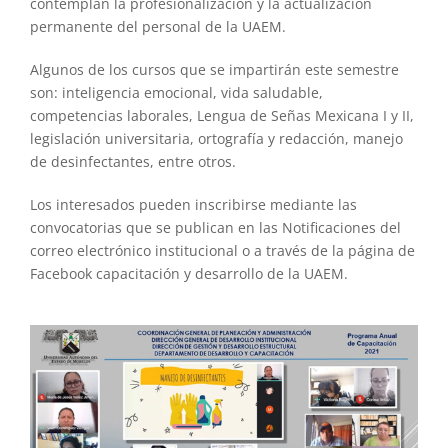
contemplan la profesionalización y la actualización
permanente del personal de la UAEM.
Algunos de los cursos que se impartirán este semestre
son: inteligencia emocional, vida saludable,
competencias laborales, Lengua de Señas Mexicana I y II,
legislación universitaria, ortografía y redacción, manejo
de desinfectantes, entre otros.
Los interesados pueden inscribirse mediante las
convocatorias que se publican en las Notificaciones del
correo electrónico institucional o a través de la página de
Facebook capacitación y desarrollo de la UAEM.