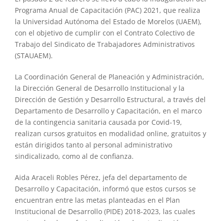
Programa Anual de Capacitación (PAC) 2021, que realiza
la Universidad Autónoma del Estado de Morelos (UAEM),
con el objetivo de cumplir con el Contrato Colectivo de
Trabajo del Sindicato de Trabajadores Administrativos
(STAUAEM).
La Coordinación General de Planeación y Administración,
la Dirección General de Desarrollo Institucional y la
Dirección de Gestión y Desarrollo Estructural, a través del
Departamento de Desarrollo y Capacitación, en el marco
de la contingencia sanitaria causada por Covid-19,
realizan cursos gratuitos en modalidad online, gratuitos y
están dirigidos tanto al personal administrativo
sindicalizado, como al de confianza.
Aida Araceli Robles Pérez, jefa del departamento de
Desarrollo y Capacitación, informó que estos cursos se
encuentran entre las metas planteadas en el Plan
Institucional de Desarrollo (PIDE) 2018-2023, las cuales