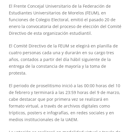
El Frente Concejal Universitario de la Federación de
Estudiantes Universitarios de Morelos (FEUM), en
funciones de Colegio Electoral, emitió el pasado 20 de
enero la convocatoria del proceso de elección del Comité
Directivo de esta organización estudiantil.
El Comité Directivo de la FEUM se elegirá en planilla de
cuatro personas cada una y durarán en su cargo tres
años, contados a partir del día hábil siguiente de la
entrega de la constancia de mayoría y la toma de
protesta.
El periodo de proselitismo inició a las 00:00 horas del 10
de febrero y terminará a las 23:59 horas del 9 de marzo,
cabe destacar que por primera vez se realizará en
formato virtual, a través de archivos digitales como
trípticos, posters e infografías, en redes sociales y en
medios institucionales de la UAEM.