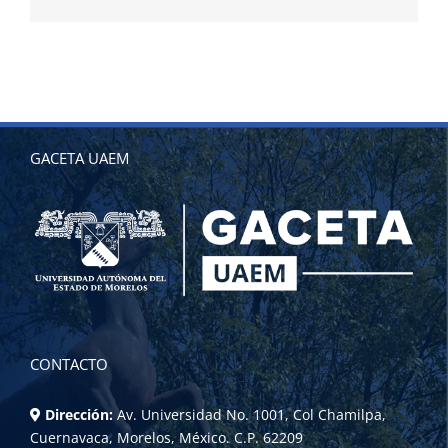
electrónico
GACETA UAEM
CONTACTO
Dirección:
Av. Universidad No. 1001, Col Chamilpa,
Cuernavaca, Morelos, México. C.P. 62209