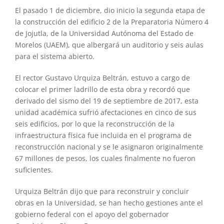
El pasado 1 de diciembre, dio inicio la segunda etapa de
la construcción del edificio 2 de la Preparatoria Número 4
de Jojutla, de la Universidad Autónoma del Estado de
Morelos (UAEM), que albergará un auditorio y seis aulas
para el sistema abierto.
El rector Gustavo Urquiza Beltrán, estuvo a cargo de
colocar el primer ladrillo de esta obra y recordó que
derivado del sismo del 19 de septiembre de 2017, esta
unidad académica sufrió afectaciones en cinco de sus
seis edificios, por lo que la reconstrucción de la
infraestructura física fue incluida en el programa de
reconstrucción nacional y se le asignaron originalmente
67 millones de pesos, los cuales finalmente no fueron
suficientes.
Urquiza Beltrán dijo que para reconstruir y concluir
obras en la Universidad, se han hecho gestiones ante el
gobierno federal con el apoyo del gobernador