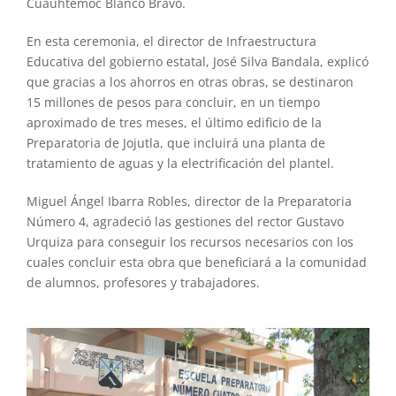
Cuauhtémoc Blanco Bravo.
En esta ceremonia, el director de Infraestructura
Educativa del gobierno estatal, José Silva Bandala, explicó
que gracias a los ahorros en otras obras, se destinaron
15 millones de pesos para concluir, en un tiempo
aproximado de tres meses, el último edificio de la
Preparatoria de Jojutla, que incluirá una planta de
tratamiento de aguas y la electrificación del plantel.
Miguel Ángel Ibarra Robles, director de la Preparatoria
Número 4, agradeció las gestiones del rector Gustavo
Urquiza para conseguir los recursos necesarios con los
cuales concluir esta obra que beneficiará a la comunidad
de alumnos, profesores y trabajadores.