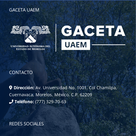
GACETA UAEM
CONTACTO
Dirección:
Av. Universidad No. 1001, Col Chamilpa,
Cuernavaca, Morelos, México. C.P. 62209
Teléfono:
(777) 329-70-63
REDES SOCIALES