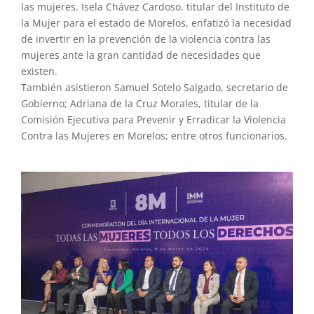
las mujeres. Isela Chávez Cardoso, titular del Instituto de
la Mujer para el estado de Morelos, enfatizó la necesidad
de invertir en la prevención de la violencia contra las
mujeres ante la gran cantidad de necesidades que
existen.
También asistieron Samuel Sotelo Salgado, secretario de
Gobierno; Adriana de la Cruz Morales, titular de la
Comisión Ejecutiva para Prevenir y Erradicar la Violencia
Contra las Mujeres en Morelos; entre otros funcionarios.