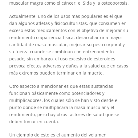
muscular magra como el cáncer, el Sida y la osteoporosis.
Actualmente, uno de los usos más populares es el que
dan algunos atletas y fisicoculturistas, que consumen en
exceso estos medicamentos con el objetivo de mejorar su
rendimiento o apariencia física, desarrollar una mayor
cantidad de masa muscular, mejorar su peso corporal y
su fuerza cuando se combinan con entrenamiento
pesado; sin embargo, el uso excesivo de esteroides
provoca efectos adversos y daños a la salud que en casos
más extremos pueden terminar en la muerte.
Otro aspecto a mencionar es que estas sustancias
funcionan básicamente como potenciadores y
multiplicadores, los cuales sólo se han visto desde el
punto donde se multiplicará la masa muscular y el
rendimiento, pero hay otros factores de salud que se
deben tomar en cuenta.
Un ejemplo de esto es el aumento del volumen