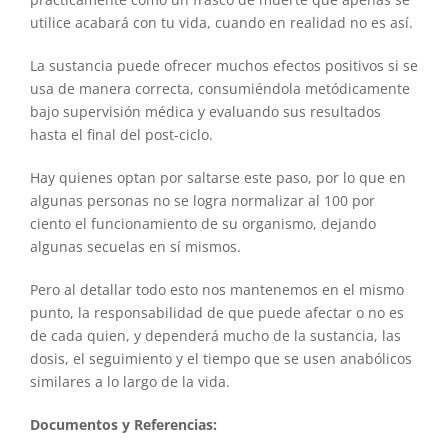
utilice acabará con tu vida, cuando en realidad no es así.
La sustancia puede ofrecer muchos efectos positivos si se
usa de manera correcta, consumiéndola metódicamente
bajo supervisión médica y evaluando sus resultados
hasta el final del post-ciclo.
Hay quienes optan por saltarse este paso, por lo que en
algunas personas no se logra normalizar al 100 por
ciento el funcionamiento de su organismo, dejando
algunas secuelas en sí mismos.
Pero al detallar todo esto nos mantenemos en el mismo
punto, la responsabilidad de que puede afectar o no es
de cada quien, y dependerá mucho de la sustancia, las
dosis, el seguimiento y el tiempo que se usen anabólicos
similares a lo largo de la vida.
Documentos y Referencias: