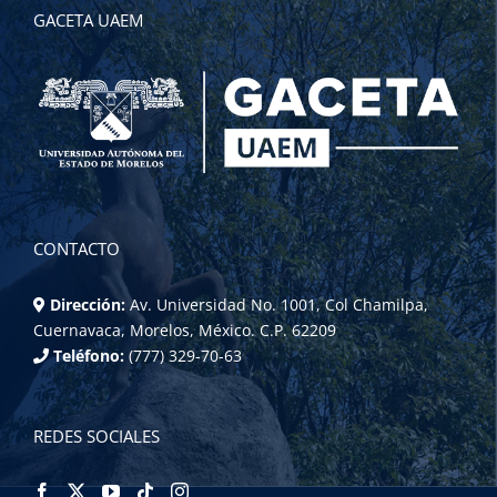
GACETA UAEM
CONTACTO
Dirección:
Av. Universidad No. 1001, Col Chamilpa,
Cuernavaca, Morelos, México. C.P. 62209
Teléfono:
(777) 329-70-63
REDES SOCIALES