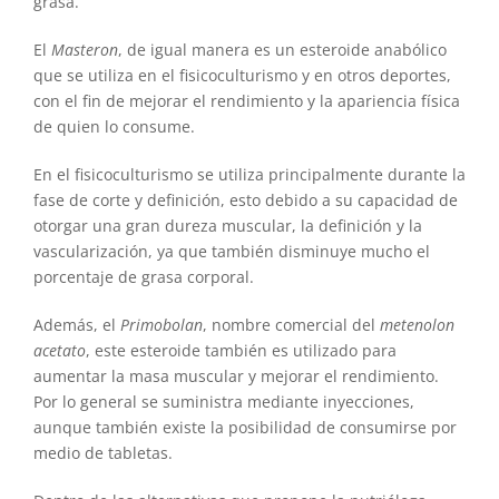
grasa.
El
Masteron
, de igual manera es un esteroide anabólico
que se utiliza en el fisicoculturismo y en otros deportes,
con el fin de mejorar el rendimiento y la apariencia física
de quien lo consume.
En el fisicoculturismo se utiliza principalmente durante la
fase de corte y definición, esto debido a su capacidad de
otorgar una gran dureza muscular, la definición y la
vascularización, ya que también disminuye mucho el
porcentaje de grasa corporal.
Además, el
Primobolan
, nombre comercial del
metenolon
acetato
, este esteroide también es utilizado para
aumentar la masa muscular y mejorar el rendimiento.
Por lo general se suministra mediante inyecciones,
aunque también existe la posibilidad de consumirse por
medio de tabletas.