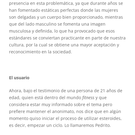
presencia en esta problemática, ya que durante años se
han fomentado estáticas perfectas donde las mujeres
son delgadas y un cuerpo bien proporcionado, mientras
que del lado masculino se fomenta una imagen
musculosa y definida, lo que ha provocado que esos
estándares se conviertan practicante en parte de nuestra
cultura, por la cual se obtiene una mayor aceptación y
reconocimiento en la sociedad.
El usuario
Ahora, bajo el testimonio de una persona de 21 años de
edad, quien está dentro del mundo
fitness
y que
considera estar muy informado sobre el tema pero
prefiere mantener el anonimato, nos dice que en algún
momento quiso iniciar el proceso de utilizar esteroides,
es decir, empezar un ciclo. Lo llamaremos Pedrito.