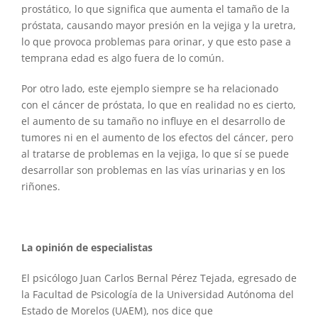
prostático, lo que significa que aumenta el tamaño de la
próstata, causando mayor presión en la vejiga y la uretra,
lo que provoca problemas para orinar, y que esto pase a
temprana edad es algo fuera de lo común.
Por otro lado, este ejemplo siempre se ha relacionado
con el cáncer de próstata, lo que en realidad no es cierto,
el aumento de su tamaño no influye en el desarrollo de
tumores ni en el aumento de los efectos del cáncer, pero
al tratarse de problemas en la vejiga, lo que sí se puede
desarrollar son problemas en las vías urinarias y en los
riñones.
La opinión de especialistas
El psicólogo Juan Carlos Bernal Pérez Tejada, egresado de
la Facultad de Psicología de la Universidad Autónoma del
Estado de Morelos (UAEM), nos dice que