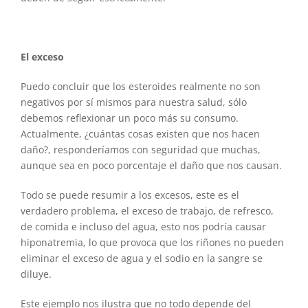
El exceso
Puedo concluir que los esteroides realmente no son
negativos por sí mismos para nuestra salud, sólo
debemos reflexionar un poco más su consumo.
Actualmente, ¿cuántas cosas existen que nos hacen
daño?, responderíamos con seguridad que muchas,
aunque sea en poco porcentaje el daño que nos causan.
Todo se puede resumir a los excesos, este es el
verdadero problema, el exceso de trabajo, de refresco,
de comida e incluso del agua, esto nos podría causar
hiponatremia, lo que provoca que los riñones no pueden
eliminar el exceso de agua y el sodio en la sangre se
diluye.
Este ejemplo nos ilustra que no todo depende del