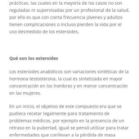
prácticas, las cuales en la mayoría de los casos no son
reguladas ni supervisadas por un profesional de la salud,
por ello es que con cierta frecuencia jóvenes y adultos
tienen complicaciones o incluso pierden la vida por el
uso desmedido de los esteroides.
Qué son los esteroides
Los esteroides anabólicos son variaciones sintéticas de la
hormona testosterona, la cual es sintetizada en mayor
concentración en los hombres y en menor concentración
en las mujeres.
En un inicio, el objetivo de este compuesto era que se
pudiera recetar legalmente para tratamiento de
problemas médicos, por ejemplo en la presencia de un
retraso en la pubertad, igual se pensó utilizar para tratar
enfermedades que conllevan a la pérdida de masa