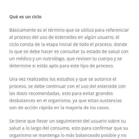
Qué es un ciclo
Básicamente es el término que se utiliza para referenciar
al proceso del uso de esteroides en algún usuario, el
ciclo consta de la etapa inicial de todo el proceso, donde
lo que se debe hacer es consultar tu estado de salud con
un médico y un nutriólogo, que revisen tu cuerpo y se
determine si estás apto para este tipo de proceso.
Una vez realizados los estudios y que se autorice el
proceso, se debe continuar con el uso del esteroide con
las dosis recomendadas, esto para evitar grandes
desbalances en el organismo, ya que estas sustancias
son de acción rápida en la mayoría de los casos.
Se tiene que llevar un seguimiento del usuario sobre su
salud a lo largo del consumo, esto para confirmar que su
organismo se mantenga lo más balanceado posible y no