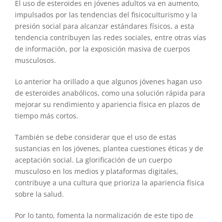
El uso de esteroides en jóvenes adultos va en aumento,
impulsados por las tendencias del fisicoculturismo y la
presión social para alcanzar estándares físicos, a esta
tendencia contribuyen las redes sociales, entre otras vías
de información, por la exposición masiva de cuerpos
musculosos.
Lo anterior ha orillado a que algunos jóvenes hagan uso
de esteroides anabólicos, como una solución rápida para
mejorar su rendimiento y apariencia física en plazos de
tiempo más cortos.
También se debe considerar que el uso de estas
sustancias en los jóvenes, plantea cuestiones éticas y de
aceptación social. La glorificación de un cuerpo
musculoso en los medios y plataformas digitales,
contribuye a una cultura que prioriza la apariencia física
sobre la salud.
Por lo tanto, fomenta la normalización de este tipo de