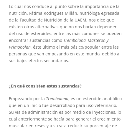
Lo cual nos conduce al punto sobre la importancia de la
nutrición. Fátima Rodríguez Millán, nutrióloga egresada
de la Facultad de Nutrición de la UAEM, nos dice que
existen otras alternativas que no nos harían depender
del uso de esteroides, entre las más comunes se pueden
encontrar sustancias como
Trembolona, Masteron y
Primobolan
, éste último el más básico/popular entre las
personas que van empezando en este mundo, debido a
sus bajos efectos secundarios.
¿En qué consisten estas sustancias?
Empezando por la
Trembolona
, es un esteroide anabólico
que en un inicio fue desarrollado para uso veterinario.
Su vía de administración es por medio de inyecciones, lo
cual anteriormente se hacía para generar el crecimiento
muscular en reses y a su vez, reducir su porcentaje de