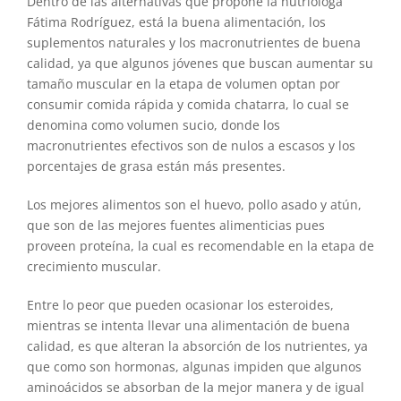
Dentro de las alternativas que propone la nutrióloga
Fátima Rodríguez, está la buena alimentación, los
suplementos naturales y los macronutrientes de buena
calidad, ya que algunos jóvenes que buscan aumentar su
tamaño muscular en la etapa de volumen optan por
consumir comida rápida y comida chatarra, lo cual se
denomina como volumen sucio, donde los
macronutrientes efectivos son de nulos a escasos y los
porcentajes de grasa están más presentes.
Los mejores alimentos son el huevo, pollo asado y atún,
que son de las mejores fuentes alimenticias pues
proveen proteína, la cual es recomendable en la etapa de
crecimiento muscular.
Entre lo peor que pueden ocasionar los esteroides,
mientras se intenta llevar una alimentación de buena
calidad, es que alteran la absorción de los nutrientes, ya
que como son hormonas, algunas impiden que algunos
aminoácidos se absorban de la mejor manera y de igual