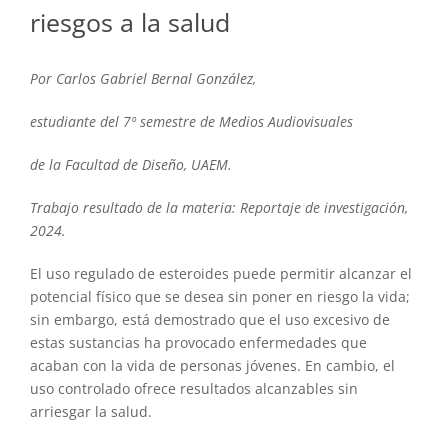
riesgos a la salud
Por Carlos Gabriel Bernal González,
estudiante del 7º semestre de Medios Audiovisuales
de la Facultad de Diseño, UAEM.
Trabajo resultado de la materia: Reportaje de investigación,
2024.
El uso regulado de esteroides puede permitir alcanzar el
potencial físico que se desea sin poner en riesgo la vida;
sin embargo, está demostrado que el uso excesivo de
estas sustancias ha provocado enfermedades que
acaban con la vida de personas jóvenes. En cambio, el
uso controlado ofrece resultados alcanzables sin
arriesgar la salud.