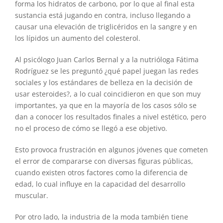
forma los hidratos de carbono, por lo que al final esta
sustancia está jugando en contra, incluso llegando a
causar una elevación de triglicéridos en la sangre y en
los lípidos un aumento del colesterol.
Al psicólogo Juan Carlos Bernal y a la nutrióloga Fátima
Rodríguez se les preguntó ¿qué papel juegan las redes
sociales y los estándares de belleza en la decisión de
usar esteroides?, a lo cual coincidieron en que son muy
importantes, ya que en la mayoría de los casos sólo se
dan a conocer los resultados finales a nivel estético, pero
no el proceso de cómo se llegó a ese objetivo.
Esto provoca frustración en algunos jóvenes que cometen
el error de compararse con diversas figuras públicas,
cuando existen otros factores como la diferencia de
edad, lo cual influye en la capacidad del desarrollo
muscular.
Por otro lado, la industria de la moda también tiene