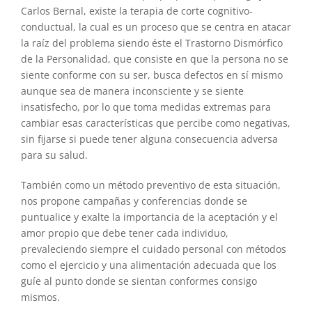
Carlos Bernal, existe la terapia de corte cognitivo-
conductual, la cual es un proceso que se centra en atacar
la raíz del problema siendo éste el Trastorno Dismórfico
de la Personalidad, que consiste en que la persona no se
siente conforme con su ser, busca defectos en sí mismo
aunque sea de manera inconsciente y se siente
insatisfecho, por lo que toma medidas extremas para
cambiar esas características que percibe como negativas,
sin fijarse si puede tener alguna consecuencia adversa
para su salud.
También como un método preventivo de esta situación,
nos propone campañas y conferencias donde se
puntualice y exalte la importancia de la aceptación y el
amor propio que debe tener cada individuo,
prevaleciendo siempre el cuidado personal con métodos
como el ejercicio y una alimentación adecuada que los
guíe al punto donde se sientan conformes consigo
mismos.