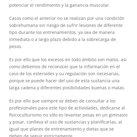
potenciar el rendimiento y la ganancia muscular.
Casos como el anterior no se realizan por una condición
sobrehumana sin riesgo de sufrir lesiones de diferente
tipo durante los entrenamientos, ya sea de manera
inmediata o a largo plazo debido a la sobrecarga de
pesos.
Es por ello que los excesos en todo ámbito son malos, así
como debemos de reconocer que la información en el
caso de los esteroides y su regulación son necesarias,
porque se puede hacer del uso de esta sustancia una
larga cadena y diferentes posibilidades buenas o malas.
Es por ello que siempre se deben de consultar a los
profesionales para este tipo de actividades, dedicarse al
fisicoculturismo no sólo es levantar pesas en un gimnasio
y posar, conlleva el uso de sustancias y planificarlas, al
igual que planes de entrenamiento y dietas que se
deben de seguir estrictamente.