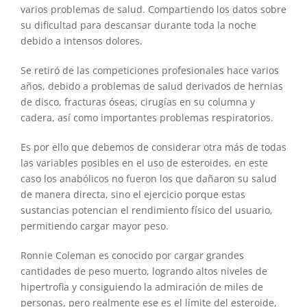
varios problemas de salud. Compartiendo los datos sobre
su dificultad para descansar durante toda la noche
debido a intensos dolores.
Se retiró de las competiciones profesionales hace varios
años, debido a problemas de salud derivados de hernias
de disco, fracturas óseas, cirugías en su columna y
cadera, así como importantes problemas respiratorios.
Es por ello que debemos de considerar otra más de todas
las variables posibles en el uso de esteroides, en este
caso los anabólicos no fueron los que dañaron su salud
de manera directa, sino el ejercicio porque estas
sustancias potencian el rendimiento físico del usuario,
permitiendo cargar mayor peso.
Ronnie Coleman es conocido por cargar grandes
cantidades de peso muerto, logrando altos niveles de
hipertrofia y consiguiendo la admiración de miles de
personas, pero realmente ese es el límite del esteroide,