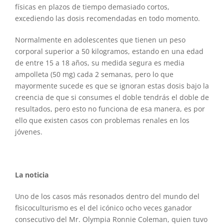
físicas en plazos de tiempo demasiado cortos,
excediendo las dosis recomendadas en todo momento.
Normalmente en adolescentes que tienen un peso
corporal superior a 50 kilogramos, estando en una edad
de entre 15 a 18 años, su medida segura es media
ampolleta (50 mg) cada 2 semanas, pero lo que
mayormente sucede es que se ignoran estas dosis bajo la
creencia de que si consumes el doble tendrás el doble de
resultados, pero esto no funciona de esa manera, es por
ello que existen casos con problemas renales en los
jóvenes.
La noticia
Uno de los casos más resonados dentro del mundo del
fisicoculturismo es el del icónico ocho veces ganador
consecutivo del Mr. Olympia Ronnie Coleman, quien tuvo