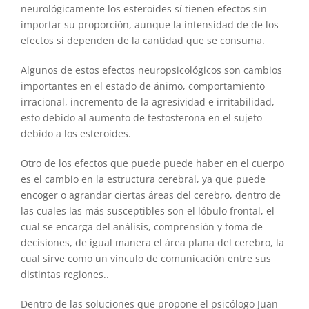
neurológicamente los esteroides sí tienen efectos sin
importar su proporción, aunque la intensidad de de los
efectos sí dependen de la cantidad que se consuma.
Algunos de estos efectos neuropsicológicos son cambios
importantes en el estado de ánimo, comportamiento
irracional, incremento de la agresividad e irritabilidad,
esto debido al aumento de testosterona en el sujeto
debido a los esteroides.
Otro de los efectos que puede puede haber en el cuerpo
es el cambio en la estructura cerebral, ya que puede
encoger o agrandar ciertas áreas del cerebro, dentro de
las cuales las más susceptibles son el lóbulo frontal, el
cual se encarga del análisis, comprensión y toma de
decisiones, de igual manera el área plana del cerebro, la
cual sirve como un vínculo de comunicación entre sus
distintas regiones..
Dentro de las soluciones que propone el psicólogo Juan