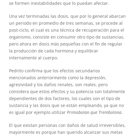
se formen inestabilidades que lo puedan afectar.
Una vez terminadas las dosis, que por lo general abarcan
un periodo en promedio de tres semanas, se procede al
post-ciclo, el cual es una técnica de recuperación para el
organismo, consiste en consumir otro tipo de sustancias,
pero ahora en dosis más pequeñas con el fin de regular
la producción de cada hormona y equilibrar
internamente al cuerpo.
Pedrito confirma que los efectos secundarios
mencionados anteriormente como la depresión,
agresividad y los daños renales, son reales, pero
considera que estos efectos y su potencia son totalmente
dependientes de dos factores, los cuales son el tipo de
sustancia y las dosis que se están empleando, ya que no
es igual por ejemplo utilizar
Primobolan que Trembolona
.
El que existan personas con daños de salud irreversibles,
mayormente es porque han querido alcanzar sus metas