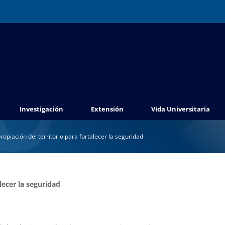
Investigación
Extensión
Vida Universitaria
opiación del territorio para fortalecer la seguridad
lecer la seguridad