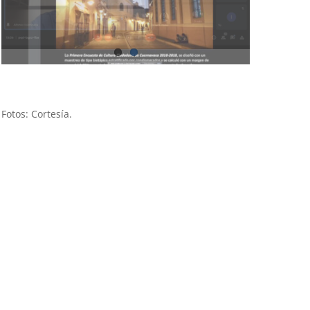
Fotos: Cortesía.