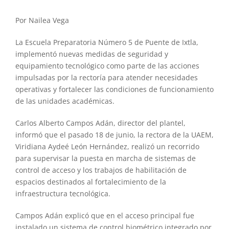
Por Nailea Vega
La Escuela Preparatoria Número 5 de Puente de Ixtla,
implementó nuevas medidas de seguridad y
equipamiento tecnológico como parte de las acciones
impulsadas por la rectoría para atender necesidades
operativas y fortalecer las condiciones de funcionamiento
de las unidades académicas.
Carlos Alberto Campos Adán, director del plantel,
informó que el pasado 18 de junio, la rectora de la UAEM,
Viridiana Aydeé León Hernández, realizó un recorrido
para supervisar la puesta en marcha de sistemas de
control de acceso y los trabajos de habilitación de
espacios destinados al fortalecimiento de la
infraestructura tecnológica.
Campos Adán explicó que en el acceso principal fue
instalado un sistema de control biométrico integrado por