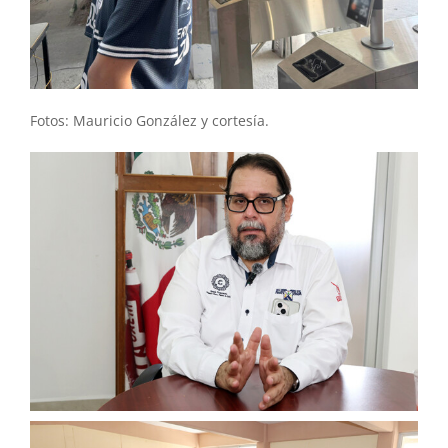
Fotos: Mauricio González y cortesía.