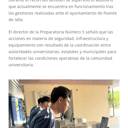
que actualmente se encuentra en funcionamiento tras
las gestiones realizadas ante el ayuntamiento de Puente
de Ixtla.
El director de la Preparatoria Número 5 señaló que las
acciones en materia de seguridad, infraestructura y
equipamiento son resultado de la coordinación entre
autoridades universitarias, estatales y municipales para
fortalecer las condiciones operativas de la comunidad
universitaria.