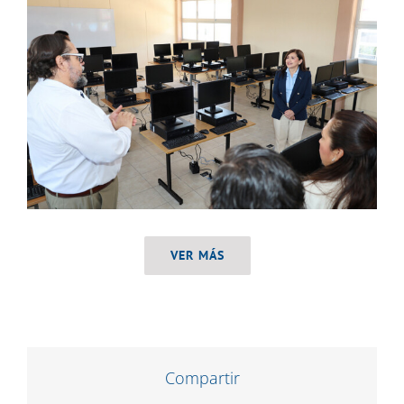
VER MÁS
Compartir