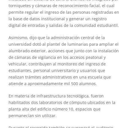
torniquetes y cámaras de reconocimiento facial, el cual
permite regular el ingreso de las personas registradas en
la base de datos institucional y generar un registro
digital de entradas y salidas de la comunidad estudiantil.
Asimismo, dijo que la administración central de la
universidad dotó al plantel de luminarias para ampliar el
alumbrado exterior, acciones que junto con la instalación
de cámaras de vigilancia en los accesos peatonal y
vehicular, contribuyen al monitoreo del ingreso de
estudiantes, personal universitario y usuarios que
realizan trámites administrativos en una escuela que
atiende a aproximadamente mil 500 alumnos.
En materia de infraestructura tecnológica, fueron
habilitados dos laboratorios de cómputo ubicados en la
planta alta del edificio número 10, espacios que
permanecían sin utilizar.
Durante el recorrido también se supervisó el auditorio