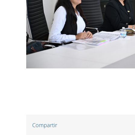
Compartir