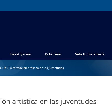
Investigación
Extensión
Vida Universitaria
 ETDM la formación artística en las juventudes
ón artística en las juventudes