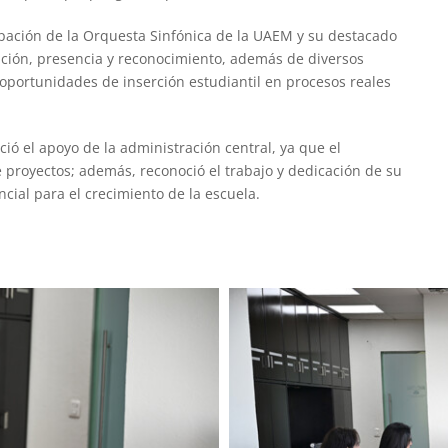
ipación de la Orquesta Sinfónica de la UAEM y su destacado
ación, presencia y reconocimiento, además de diversos
oportunidades de inserción estudiantil en procesos reales
ió el apoyo de la administración central, ya que el
de proyectos; además, reconoció el trabajo y dedicación de su
cial para el crecimiento de la escuela.