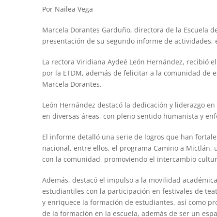
Por Nailea Vega
Marcela Dorantes Garduño, directora de la Escuela de
presentación de su segundo informe de actividades, es
La rectora Viridiana Aydeé León Hernández, recibió el
por la ETDM, además de felicitar a la comunidad de e
Marcela Dorantes.
León Hernández destacó la dedicación y liderazgo en 
en diversas áreas, con pleno sentido humanista y enf
El informe detalló una serie de logros que han fortale
nacional, entre ellos, el programa Camino a Mictlán, 
con la comunidad, promoviendo el intercambio cultural
Además, destacó el impulso a la movilidad académica i
estudiantiles con la participación en festivales de t
y enriquece la formación de estudiantes, así como pr
de la formación en la escuela, además de ser un esp