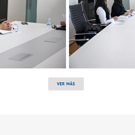
VER MÁS