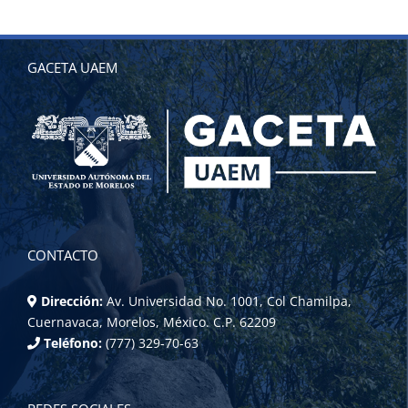
GACETA UAEM
CONTACTO
Dirección:
Av. Universidad No. 1001, Col Chamilpa,
Cuernavaca, Morelos, México. C.P. 62209
Teléfono:
(777) 329-70-63