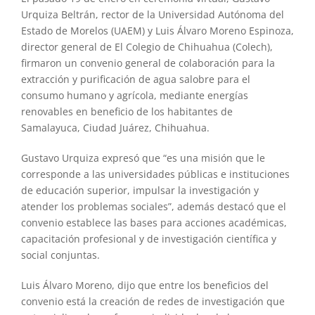
Urquiza Beltrán, rector de la Universidad Autónoma del
Estado de Morelos (UAEM) y Luis Álvaro Moreno Espinoza,
director general de El Colegio de Chihuahua (Colech),
firmaron un convenio general de colaboración para la
extracción y purificación de agua salobre para el
consumo humano y agrícola, mediante energías
renovables en beneficio de los habitantes de
Samalayuca, Ciudad Juárez, Chihuahua.
Gustavo Urquiza expresó que “es una misión que le
corresponde a las universidades públicas e instituciones
de educación superior, impulsar la investigación y
atender los problemas sociales”, además destacó que el
convenio establece las bases para acciones académicas,
capacitación profesional y de investigación científica y
social conjuntas.
Luis Álvaro Moreno, dijo que entre los beneficios del
convenio está la creación de redes de investigación que