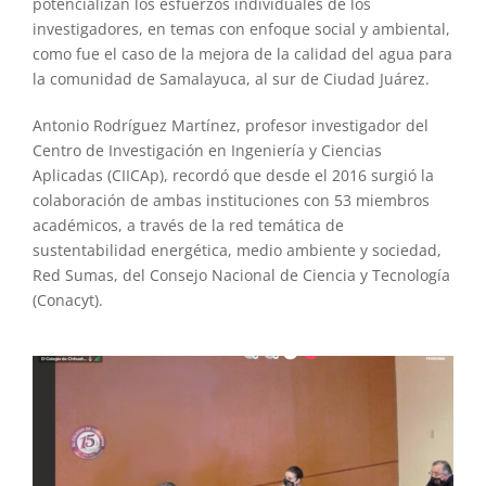
potencializan los esfuerzos individuales de los
investigadores, en temas con enfoque social y ambiental,
como fue el caso de la mejora de la calidad del agua para
la comunidad de Samalayuca, al sur de Ciudad Juárez.
Antonio Rodríguez Martínez, profesor investigador del
Centro de Investigación en Ingeniería y Ciencias
Aplicadas (CIICAp), recordó que desde el 2016 surgió la
colaboración de ambas instituciones con 53 miembros
académicos, a través de la red temática de
sustentabilidad energética, medio ambiente y sociedad,
Red Sumas, del Consejo Nacional de Ciencia y Tecnología
(Conacyt).