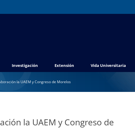
Investigación
Extensión
Vida Universitaria
laboración la UAEM y Congreso de Morelos
ración la UAEM y Congreso de