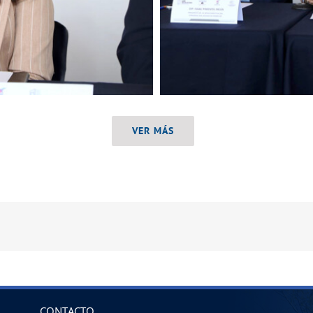
VER MÁS
CONTACTO