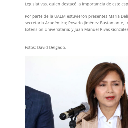
Legislativas, quien destacó la importancia de este es
Por parte de la UAEM estuvieron presentes María Deli
secretaria Académica; Rosario Jiménez Bustamante, 
Extensión Universitaria; y Juan Manuel Rivas Gonzále
Fotos: David Delgado.