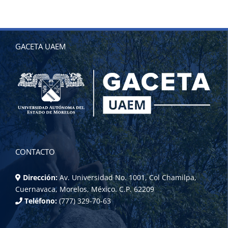
GACETA UAEM
CONTACTO
Dirección:
Av. Universidad No. 1001, Col Chamilpa,
Cuernavaca, Morelos, México. C.P. 62209
Teléfono:
(777) 329-70-63