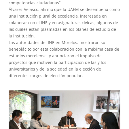
competencias ciudadanas”.
Álvarez Velasco, afirmó que la UAEM se desempeña como
una institución plural de excelencia, interesada en
colaborar con el INE y en asignaturas cívicas, algunas de
las cuales están plasmadas en los planes de estudio de
la institución.
Las autoridades del INE en Morelos, mostraron su
beneplácito por esta colaboración con la máxima casa de
estudios morelense, y anunciaron el impulso de
proyectos que motiven la participación de las y los
universitarios y de la sociedad en la elección de
diferentes cargos de elección popular.