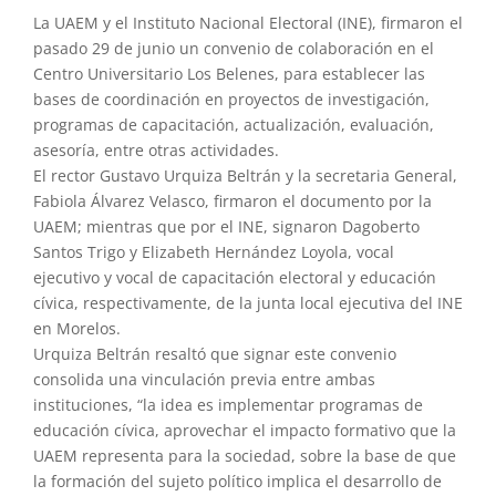
La UAEM y el Instituto Nacional Electoral (INE), firmaron el
pasado 29 de junio un convenio de colaboración en el
Centro Universitario Los Belenes, para establecer las
bases de coordinación en proyectos de investigación,
programas de capacitación, actualización, evaluación,
asesoría, entre otras actividades.
El rector Gustavo Urquiza Beltrán y la secretaria General,
Fabiola Álvarez Velasco, firmaron el documento por la
UAEM; mientras que por el INE, signaron Dagoberto
Santos Trigo y Elizabeth Hernández Loyola, vocal
ejecutivo y vocal de capacitación electoral y educación
cívica, respectivamente, de la junta local ejecutiva del INE
en Morelos.
Urquiza Beltrán resaltó que signar este convenio
consolida una vinculación previa entre ambas
instituciones, “la idea es implementar programas de
educación cívica, aprovechar el impacto formativo que la
UAEM representa para la sociedad, sobre la base de que
la formación del sujeto político implica el desarrollo de