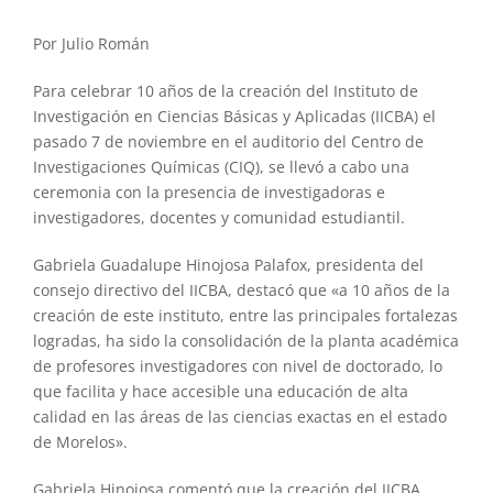
Por Julio Román
Para celebrar 10 años de la creación del Instituto de
Investigación en Ciencias Básicas y Aplicadas (IICBA) el
pasado 7 de noviembre en el auditorio del Centro de
Investigaciones Químicas (CIQ), se llevó a cabo una
ceremonia con la presencia de investigadoras e
investigadores, docentes y comunidad estudiantil.
Gabriela Guadalupe Hinojosa Palafox, presidenta del
consejo directivo del IICBA, destacó que «a 10 años de la
creación de este instituto, entre las principales fortalezas
logradas, ha sido la consolidación de la planta académica
de profesores investigadores con nivel de doctorado, lo
que facilita y hace accesible una educación de alta
calidad en las áreas de las ciencias exactas en el estado
de Morelos».
Gabriela Hinojosa comentó que la creación del IICBA