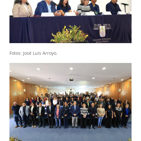
Fotos: José Luis Arroyo.