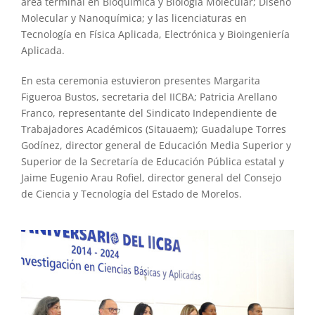
área terminal en Bioquímica y Biología Molecular; Diseño
Molecular y Nanoquímica; y las licenciaturas en
Tecnología en Física Aplicada, Electrónica y Bioingeniería
Aplicada.
En esta ceremonia estuvieron presentes Margarita
Figueroa Bustos, secretaria del IICBA; Patricia Arellano
Franco, representante del Sindicato Independiente de
Trabajadores Académicos (Sitauaem); Guadalupe Torres
Godínez, director general de Educación Media Superior y
Superior de la Secretaría de Educación Pública estatal y
Jaime Eugenio Arau Rofiel, director general del Consejo
de Ciencia y Tecnología del Estado de Morelos.