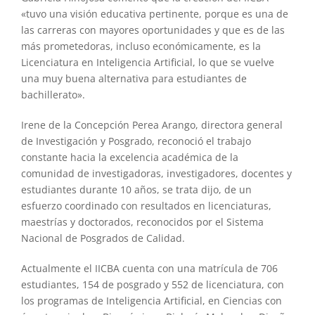
«tuvo una visión educativa pertinente, porque es una de
las carreras con mayores oportunidades y que es de las
más prometedoras, incluso económicamente, es la
Licenciatura en Inteligencia Artificial, lo que se vuelve
una muy buena alternativa para estudiantes de
bachillerato».
Irene de la Concepción Perea Arango, directora general
de Investigación y Posgrado, reconoció el trabajo
constante hacia la excelencia académica de la
comunidad de investigadoras, investigadores, docentes y
estudiantes durante 10 años, se trata dijo, de un
esfuerzo coordinado con resultados en licenciaturas,
maestrías y doctorados, reconocidos por el Sistema
Nacional de Posgrados de Calidad.
Actualmente el IICBA cuenta con una matrícula de 706
estudiantes, 154 de posgrado y 552 de licenciatura, con
los programas de Inteligencia Artificial, en Ciencias con