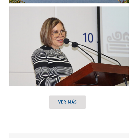
VER MÁS