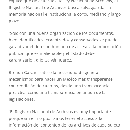
explicó que de acuerdo a la Ley Nacional de Archivos, el
Registro Nacional de Archivos busca salvaguardar la
memoria nacional e institucional a corto, mediano y largo
plazo.
“Sólo con una buena organización de los documentos,
bien identificados, organizados y conservados se puede
garantizar el derecho humano de acceso a la información
pública, que es inalienable y el Estado debe
garantizarlo”, dijo Galván Juárez.
Brenda Galván reiteró la necesidad de generar
mecanismos para hacer un México más transparente,
con rendición de cuentas, desde una transparencia
proactiva como una transparencia emanada de las
legislaciones.
“El Registro Nacional de Archivos es muy importante
porque sin él, no podríamos tener el acceso a la
información del contenido de los archivos de cada sujeto