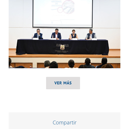
VER MÁS
Compartir