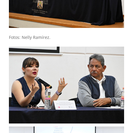
Fotos: Nelly Ramírez.