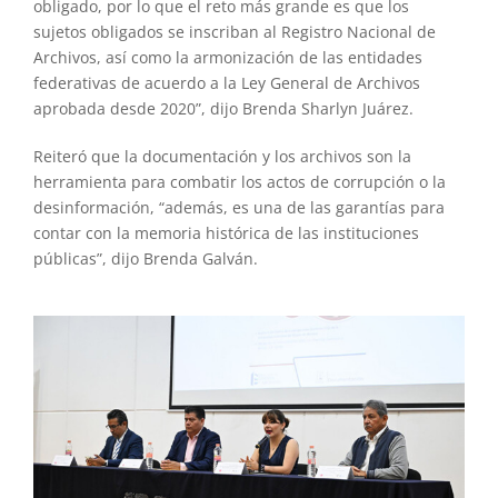
obligado, por lo que el reto más grande es que los
sujetos obligados se inscriban al Registro Nacional de
Archivos, así como la armonización de las entidades
federativas de acuerdo a la Ley General de Archivos
aprobada desde 2020”, dijo Brenda Sharlyn Juárez.
​Reiteró que la documentación y los archivos son la
herramienta para combatir los actos de corrupción o la
desinformación, “además, es una de las garantías para
contar con la memoria histórica de las instituciones
públicas”, dijo Brenda Galván.