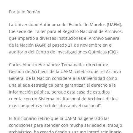
Por Julio Román
La Universidad Autónoma del Estado de Morelos (UAEM),
fue sede del Taller para el Registro Nacional de Archivos,
que impartió a diversas instituciones el Archivo General
de la Nación (AGN) el pasado 21 de noviembre en el
auditorio del Centro de Investigaciones Químicas (CIQ).
Carlos Alberto Hernández Temamatla, director de
Gestión de Archivos de la UAEM, celebró que “el Archivo
General de la Nación considere a la Universidad como
una aliada estratégica para garantizar el derecho a la
información pública, porque esta casa de estudios
cuenta con un Sistema Institucional de Archivos de los
más completos y fortalecidos a nivel nacional”.
El funcionario refirió que la UAEM ha generado las
condiciones para atender con mucha seriedad el trabajo
archivístico, ha creado desde su grupo interdisciplinario