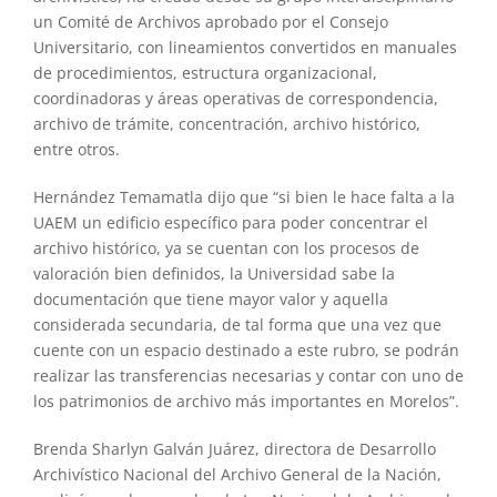
un Comité de Archivos aprobado por el Consejo
Universitario, con lineamientos convertidos en manuales
de procedimientos, estructura organizacional,
coordinadoras y áreas operativas de correspondencia,
archivo de trámite, concentración, archivo histórico,
entre otros.
Hernández Temamatla dijo que “si bien le hace falta a la
UAEM un edificio específico para poder concentrar el
archivo histórico, ya se cuentan con los procesos de
valoración bien definidos, la Universidad sabe la
documentación que tiene mayor valor y aquella
considerada secundaria, de tal forma que una vez que
cuente con un espacio destinado a este rubro, se podrán
realizar las transferencias necesarias y contar con uno de
los patrimonios de archivo más importantes en Morelos”.
Brenda Sharlyn Galván Juárez, directora de Desarrollo
Archivístico Nacional del Archivo General de la Nación,