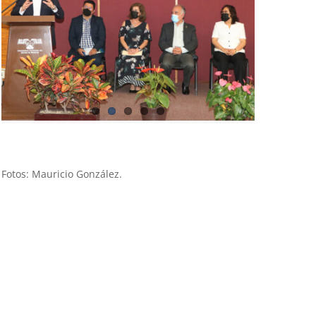
Fotos: Mauricio González.