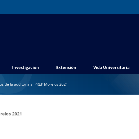
Investigación
Extensión
Vida Universitaria
s de la auditoría al PREP Morelos 2021
relos 2021