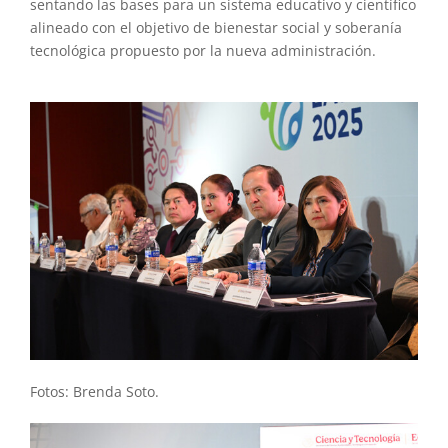
sentando las bases para un sistema educativo y científico
alineado con el objetivo de bienestar social y soberanía
tecnológica propuesto por la nueva administración.
Fotos: Brenda Soto.