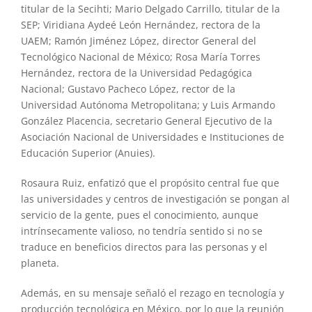
titular de la Secihti; Mario Delgado Carrillo, titular de la
SEP; Viridiana Aydeé León Hernández, rectora de la
UAEM; Ramón Jiménez López, director General del
Tecnológico Nacional de México; Rosa María Torres
Hernández, rectora de la Universidad Pedagógica
Nacional; Gustavo Pacheco López, rector de la
Universidad Autónoma Metropolitana; y Luis Armando
González Placencia, secretario General Ejecutivo de la
Asociación Nacional de Universidades e Instituciones de
Educación Superior (Anuies).
Rosaura Ruiz, enfatizó que el propósito central fue que
las universidades y centros de investigación se pongan al
servicio de la gente, pues el conocimiento, aunque
intrínsecamente valioso, no tendría sentido si no se
traduce en beneficios directos para las personas y el
planeta.
Además, en su mensaje señaló el rezago en tecnología y
producción tecnológica en México, por lo que la reunión