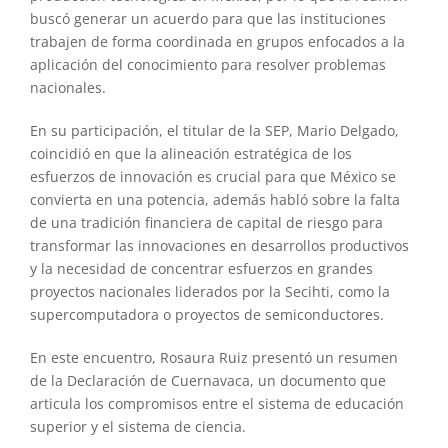
buscó generar un acuerdo para que las instituciones
trabajen de forma coordinada en grupos enfocados a la
aplicación del conocimiento para resolver problemas
nacionales.
En su participación, el titular de la SEP, Mario Delgado,
coincidió en que la alineación estratégica de los
esfuerzos de innovación es crucial para que México se
convierta en una potencia, además habló sobre la falta
de una tradición financiera de capital de riesgo para
transformar las innovaciones en desarrollos productivos
y la necesidad de concentrar esfuerzos en grandes
proyectos nacionales liderados por la Secihti, como la
supercomputadora o proyectos de semiconductores.
En este encuentro, Rosaura Ruiz presentó un resumen
de la Declaración de Cuernavaca, un documento que
articula los compromisos entre el sistema de educación
superior y el sistema de ciencia.