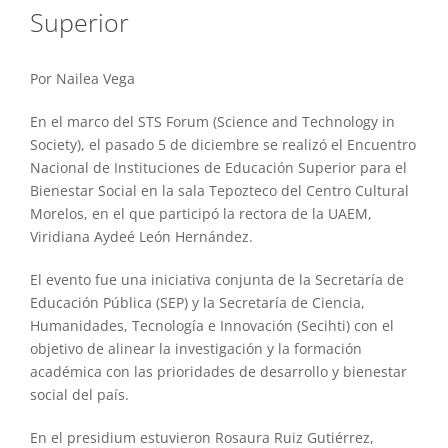
Superior
Por Nailea Vega
En el marco del STS Forum (Science and Technology in
Society), el pasado 5 de diciembre se realizó el Encuentro
Nacional de Instituciones de Educación Superior para el
Bienestar Social en la sala Tepozteco del Centro Cultural
Morelos, en el que participó la rectora de la UAEM,
Viridiana Aydeé León Hernández.
El evento fue una iniciativa conjunta de la Secretaría de
Educación Pública (SEP) y la Secretaría de Ciencia,
Humanidades, Tecnología e Innovación (Secihti) con el
objetivo de alinear la investigación y la formación
académica con las prioridades de desarrollo y bienestar
social del país.
En el presidium estuvieron Rosaura Ruiz Gutiérrez,