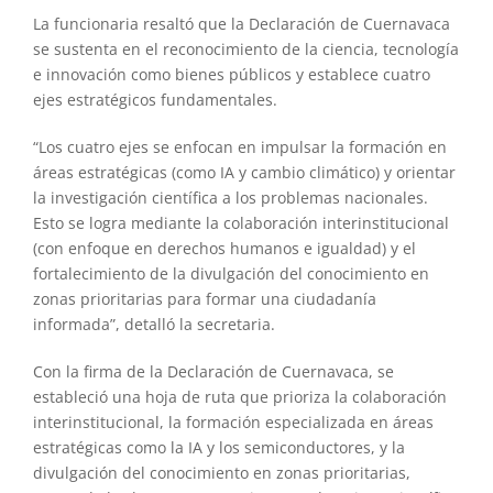
La funcionaria resaltó que la Declaración de Cuernavaca
se sustenta en el reconocimiento de la ciencia, tecnología
e innovación como bienes públicos y establece cuatro
ejes estratégicos fundamentales.
“Los cuatro ejes se enfocan en impulsar la formación en
áreas estratégicas (como IA y cambio climático) y orientar
la investigación científica a los problemas nacionales.
Esto se logra mediante la colaboración interinstitucional
(con enfoque en derechos humanos e igualdad) y el
fortalecimiento de la divulgación del conocimiento en
zonas prioritarias para formar una ciudadanía
informada”, detalló la secretaria.
Con la firma de la Declaración de Cuernavaca, se
estableció una hoja de ruta que prioriza la colaboración
interinstitucional, la formación especializada en áreas
estratégicas como la IA y los semiconductores, y la
divulgación del conocimiento en zonas prioritarias,