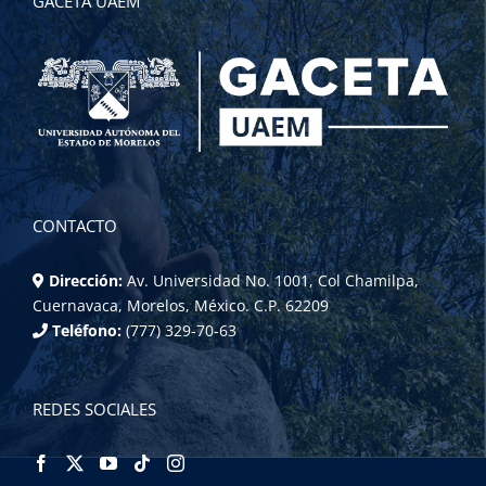
GACETA UAEM
CONTACTO
Dirección:
Av. Universidad No. 1001, Col Chamilpa,
Cuernavaca, Morelos, México. C.P. 62209
Teléfono:
(777) 329-70-63
REDES SOCIALES