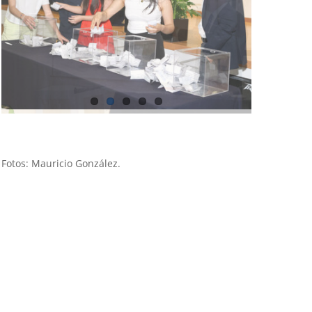
Fotos: Mauricio González.