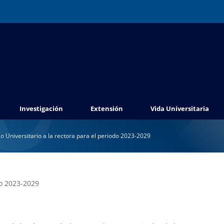
Investigación
Extensión
Vida Universitaria
o Universitario a la rectora para el periodo 2023-2029
do 2023-2029