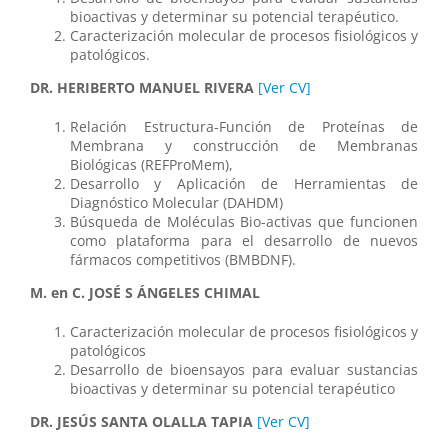
bioactivas y determinar su potencial terapéutico.
Caracterización molecular de procesos fisiológicos y
patológicos.
DR. HERIBERTO MANUEL RIVERA
[Ver CV]
Relación Estructura-Función de Proteínas de
Membrana y construcción de Membranas
Biológicas (REFProMem),
Desarrollo y Aplicación de Herramientas de
Diagnóstico Molecular (DAHDM)
Búsqueda de Moléculas Bio-activas que funcionen
como plataforma para el desarrollo de nuevos
fármacos competitivos (BMBDNF).
M. en C. JOSÉ S ÁNGELES CHIMAL
Caracterización molecular de procesos fisiológicos y
patológicos
Desarrollo de bioensayos para evaluar sustancias
bioactivas y determinar su potencial terapéutico
DR. JESÚS SANTA OLALLA TAPIA
[Ver CV]