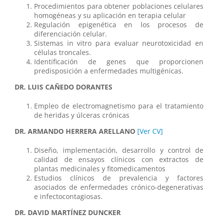
Procedimientos para obtener poblaciones celulares
homogéneas y su aplicación en terapia celular
Regulación epigenética en los procesos de
diferenciación celular.
Sistemas in vitro para evaluar neurotoxicidad en
células troncales.
Identificación de genes que proporcionen
predisposición a enfermedades multigénicas.
DR. LUIS CAÑEDO DORANTES
Empleo de electromagnetismo para el tratamiento
de heridas y úlceras crónicas
DR. ARMANDO HERRERA ARELLANO
[Ver CV]
Diseño, implementación, desarrollo y control de
calidad de ensayos clínicos con extractos de
plantas medicinales y fitomedicamentos
Estudios clínicos de prevalencia y factores
asociados de enfermedades crónico-degenerativas
e infectocontagiosas.
DR. DAVID MARTÍNEZ DUNCKER