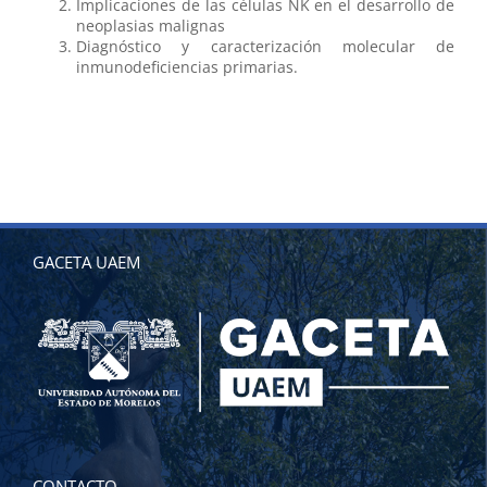
Implicaciones de las células NK en el desarrollo de
neoplasias malignas
Diagnóstico y caracterización molecular de
inmunodeficiencias primarias.
GACETA UAEM
CONTACTO