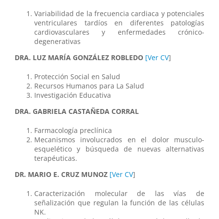
Variabilidad de la frecuencia cardiaca y potenciales
ventriculares tardíos en diferentes patologías
cardiovasculares y enfermedades crónico-
degenerativas
DRA. LUZ MARÍA GONZÁLEZ ROBLEDO
[Ver CV
]
Protección Social en Salud
Recursos Humanos para La Salud
Investigación Educativa
DRA. GABRIELA CASTAÑEDA CORRAL
Farmacología preclínica
Mecanismos involucrados en el dolor musculo-
esquelético y búsqueda de nuevas alternativas
terapéuticas.
DR. MARIO E. CRUZ MUNOZ
[Ver CV
]
Caracterización molecular de las vías de
señalización que regulan la función de las células
NK.