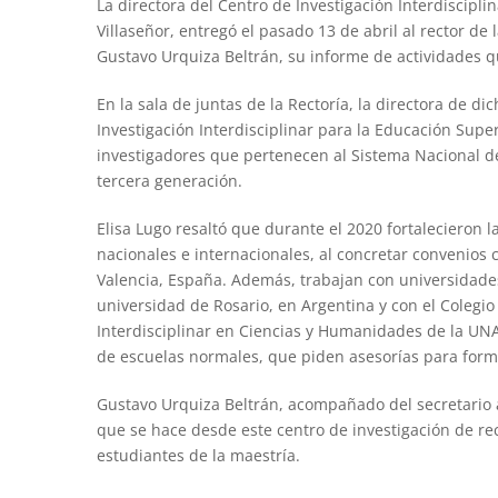
La directora del Centro de Investigación Interdisciplin
Villaseñor, entregó el pasado 13 de abril al rector d
Gustavo Urquiza Beltrán, su informe de actividades 
En la sala de juntas de la Rectoría, la directora de 
Investigación Interdisciplinar para la Educación Super
investigadores que pertenecen al Sistema Nacional de
tercera generación.
Elisa Lugo resaltó que durante el 2020 fortalecieron 
nacionales e internacionales, al concretar convenios
Valencia, España. Además, trabajan con universidades
universidad de Rosario, en Argentina y con el Colegio
Interdisciplinar en Ciencias y Humanidades de la U
de escuelas normales, que piden asesorías para form
Gustavo Urquiza Beltrán, acompañado del secretario 
que se hace desde este centro de investigación de rec
estudiantes de la maestría.