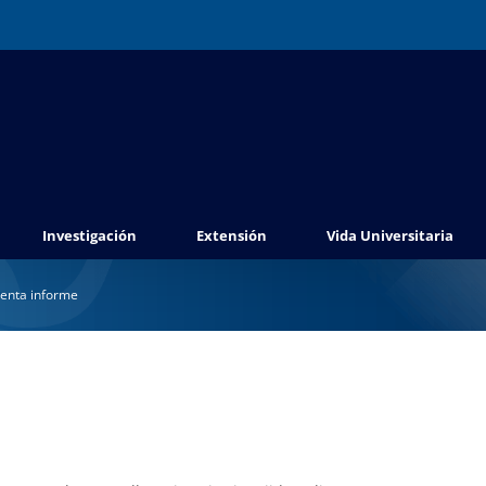
Investigación
Extensión
Vida Universitaria
senta informe