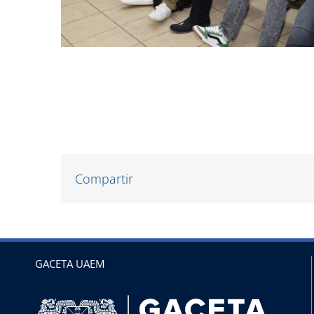
Compartir
GACETA UAEM