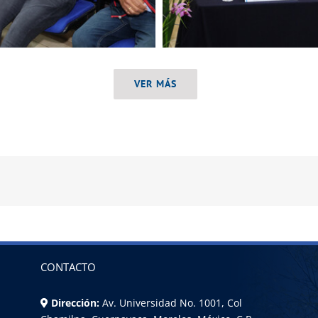
VER MÁS
CONTACTO
Dirección:
Av. Universidad No. 1001, Col