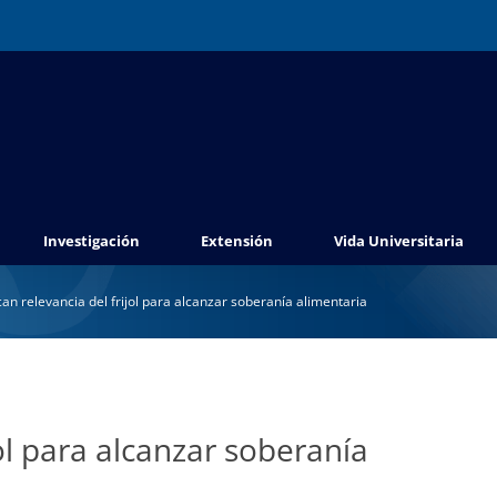
Investigación
Extensión
Vida Universitaria
an relevancia del frijol para alcanzar soberanía alimentaria
ol para alcanzar soberanía