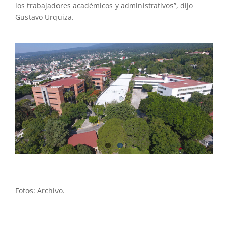
los trabajadores académicos y administrativos”, dijo
Gustavo Urquiza.
Fotos: Archivo.