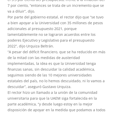
7 por ciento, “entonces se trata de un incremento que se
va a diluir”, dijo.
Por parte del gobierno estatal, el rector dijo que “se tuvo
a bien apoyar a la Universidad con 35 millones de pesos
adicionales al presupuesto 2021, porque
lamentablemente no se lograron acuerdos entre los
poderes Ejecutivo y Legislativo para el presupuesto
2022”, dijo Urquiza Beltrán.
“A pesar del déficit financiero, que se ha reducido en más
de la mitad con las medidas de austeridad
implementadas, la idea es que la Universidad tenga
finanzas sanas, sin descuidar la calidad académica,
seguimos siendo de las 10 mejores universidades
estatales del país, no lo hemos descuidado, ni lo vamos a
descuidar”, aseguró Gustavo Urquiza.
El rector hizo un llamado a la unión de la comunidad
universitaria para que la UAEM siga fortalecida en la
parte académica, “y desde luego estoy en la mejor
disposición de apoyar en la medida que podamos a todos