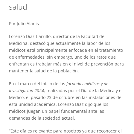
salud
Por Julio Alanis
Lorenzo Díaz Carrillo, director de la Facultad de
Medicina, destacó que actualmente la labor de los
médicos está principalmente enfocada en el tratamiento
de enfermedades, sin embargo, uno de los retos que
enfrentan es trabajar más en el nivel de prevención para
mantener la salud de la población.
En el marco del inicio de las
Jornadas médicas y de
investigación 2024
, realizadas por el Día de la Médica y el
Médico, el pasado 23 de octubre en las instalaciones de
esta unidad académica, Lorenzo Díaz dijo que los
médicos juegan un papel fundamental ante las
demandas de la sociedad actual.
“Este día es relevante para nosotros ya que reconocer el