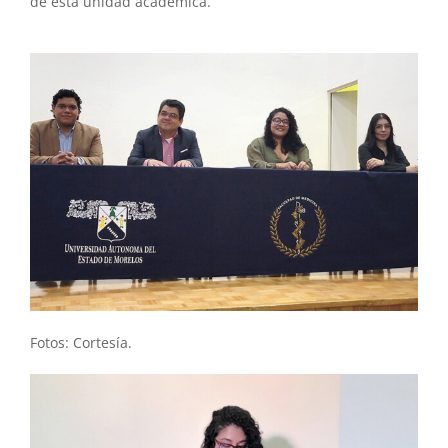
de esta unidad académica.
Fotos: Cortesía.