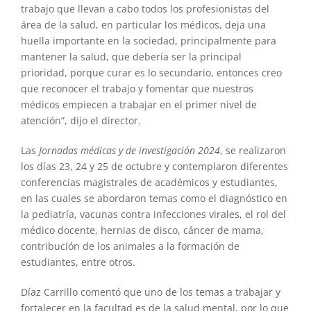
trabajo que llevan a cabo todos los profesionistas del
área de la salud, en particular los médicos, deja una
huella importante en la sociedad, principalmente para
mantener la salud, que debería ser la principal
prioridad, porque curar es lo secundario, entonces creo
que reconocer el trabajo y fomentar que nuestros
médicos empiecen a trabajar en el primer nivel de
atención”, dijo el director.
Las
Jornadas médicas y de investigación 2024
, se realizaron
los días 23, 24 y 25 de octubre y contemplaron diferentes
conferencias magistrales de académicos y estudiantes,
en las cuales se abordaron temas como el diagnóstico en
la pediatría, vacunas contra infecciones virales, el rol del
médico docente, hernias de disco, cáncer de mama,
contribución de los animales a la formación de
estudiantes, entre otros.
Díaz Carrillo comentó que uno de los temas a trabajar y
fortalecer en la facultad es de la salud mental, por lo que