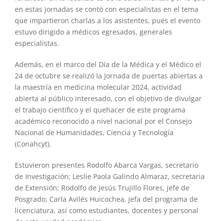
en estas jornadas se contó con especialistas en el tema
que impartieron charlas a los asistentes, pues el evento
estuvo dirigido a médicos egresados, generales
especialistas.
Además, en el marco del Día de la Médica y el Médico el
24 de octubre se realizó la Jornada de puertas abiertas a
la maestría en medicina molecular 2024, actividad
abierta al público interesado, con el objetivo de divulgar
el trabajo científico y el quehacer de este programa
académico reconocido a nivel nacional por el Consejo
Nacional de Humanidades, Ciencia y Tecnología
(Conahcyt).
Estuvieron presentes Rodolfo Abarca Vargas, secretario
de Investigación; Leslie Paola Galindo Almaraz, secretaria
de Extensión; Rodolfo de Jesús Trujillo Flores, jefe de
Posgrado; Carla Avilés Huicochea, jefa del programa de
licenciatura, así como estudiantes, docentes y personal