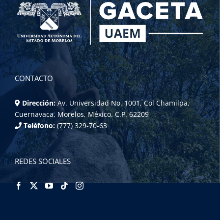
CONTACTO
Dirección:
Av. Universidad No. 1001, Col Chamilpa,
Cuernavaca, Morelos, México. C.P. 62209
Teléfono:
(777) 329-70-63
REDES SOCIALES