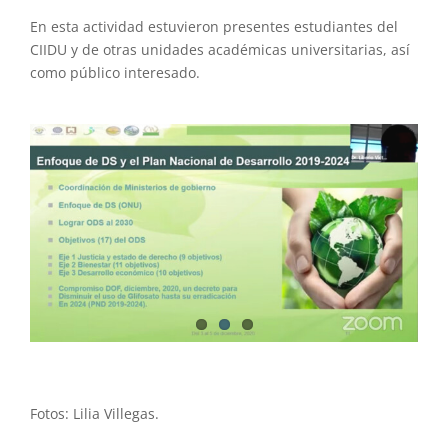
En esta actividad estuvieron presentes estudiantes del
CIIDU y de otras unidades académicas universitarias, así
como público interesado.
Fotos: Lilia Villegas.