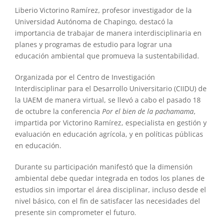
Liberio Victorino Ramírez, profesor investigador de la
Universidad Autónoma de Chapingo, destacó la
importancia de trabajar de manera interdisciplinaria en
planes y programas de estudio para lograr una
educación ambiental que promueva la sustentabilidad.
Organizada por el Centro de Investigación
Interdisciplinar para el Desarrollo Universitario (CIIDU) de
la UAEM de manera virtual, se llevó a cabo el pasado 18
de octubre la conferencia
Por el bien de la pachamama
,
impartida por Victorino Ramírez, especialista en gestión y
evaluación en educación agrícola, y en políticas públicas
en educación.
Durante su participación manifestó que la dimensión
ambiental debe quedar integrada en todos los planes de
estudios sin importar el área disciplinar, incluso desde el
nivel básico, con el fin de satisfacer las necesidades del
presente sin comprometer el futuro.