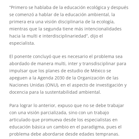
“Primero se hablaba de la educación ecológica y después
se comenzó a hablar de la educación ambiental, la
primera era una visión disciplinaria de la ecología,
mientras que la segunda tiene más intencionalidades
hacia la multi e interdisciplinariedad”, dijo el
especialista.
El ponente concluyó que es necesario el problema sea
abordado de manera multi, inter y transdisciplinar para
impulsar que los planes de estudio de México se
apeguen a la Agenda 2030 de la Organización de las
Naciones Unidas (ONU), en el aspecto de investigación y
docencia para la sustentabilidad ambiental.
Para lograr lo anterior, expuso que no se debe trabajar
con una visión parcializada, sino con un trabajo
articulado que promueva desde los especialistas en
educación básica un cambio en el paradigma, pues el
problema debe abordarse desde edades tempranas.