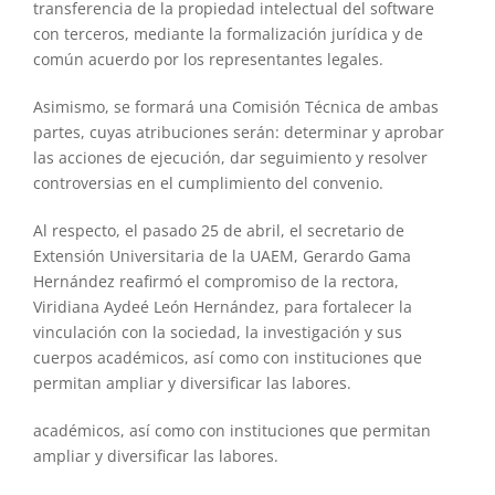
transferencia de la propiedad intelectual del software
con terceros, mediante la formalización jurídica y de
común acuerdo por los representantes legales.
Asimismo, se formará una Comisión Técnica de ambas
partes, cuyas atribuciones serán: determinar y aprobar
las acciones de ejecución, dar seguimiento y resolver
controversias en el cumplimiento del convenio.
Al respecto, el pasado 25 de abril, el secretario de
Extensión Universitaria de la UAEM, Gerardo Gama
Hernández reafirmó el compromiso de la rectora,
Viridiana Aydeé León Hernández, para fortalecer la
vinculación con la sociedad, la investigación y sus
cuerpos académicos, así como con instituciones que
permitan ampliar y diversificar las labores.
académicos, así como con instituciones que permitan
ampliar y diversificar las labores.