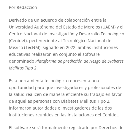
Por Redacción
Derivado de un acuerdo de colaboración entre la
Universidad Autónoma del Estado de Morelos (UAEM) y el
Centro Nacional de Investigación y Desarrollo Tecnológico
(Cenidet), perteneciente al Tecnológico Nacional de
México (TecNM), signado en 2022, ambas instituciones
educativas realizaron en conjunto el software
denominado
Plataforma de predicción de riesgo de Diabetes
Mellitus Tipo 2
.
Esta herramienta tecnológica representa una
oportunidad para que investigadores y profesionales de
la salud realicen de manera eficiente su trabajo en favor
de aquellas personas con Diabetes Mellitus Tipo 2,
informaron autoridades e investigadores de las dos
instituciones reunidos en las instalaciones del Cenidet.
El software será formalmente registrado por Derechos de