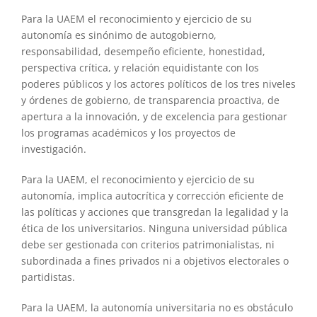
Para la UAEM el reconocimiento y ejercicio de su
autonomía es sinónimo de autogobierno,
responsabilidad, desempeño eficiente, honestidad,
perspectiva crítica, y relación equidistante con los
poderes públicos y los actores políticos de los tres niveles
y órdenes de gobierno, de transparencia proactiva, de
apertura a la innovación, y de excelencia para gestionar
los programas académicos y los proyectos de
investigación.
Para la UAEM, el reconocimiento y ejercicio de su
autonomía, implica autocrítica y corrección eficiente de
las políticas y acciones que transgredan la legalidad y la
ética de los universitarios. Ninguna universidad pública
debe ser gestionada con criterios patrimonialistas, ni
subordinada a fines privados ni a objetivos electorales o
partidistas.
Para la UAEM, la autonomía universitaria no es obstáculo