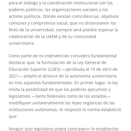
para el diálogo y la coordinación institucional con los
poderes públicos, las organizaciones sociales y los
actores políticos. Donde existan coincidencias, objetivos
comunes y compromiso social, que no distorsionen los
fines de la universidad, siempre será posible esperar la
colaboración de la UAEM y de su comunidad
universitaria.
Como parte de mi intervención considero fundamental
destacar que, la formulación de la Ley General de
Educación Superior (LGES) —aprobada el 19 de abril de
2021— amplió el alcance de la autonomía universitaria
en tres aspectos fundamentales. En primer lugar, la ley
limita la posibilidad de que los poderes ejecutivos y
legislativos —tanto federales como de los estados—
modifiquen unilateralmente las leyes orgánicas de las
instituciones autónomas. Al respecto la norma estableció
que:
Ningún acto legislativo podrá contravenir lo establecido