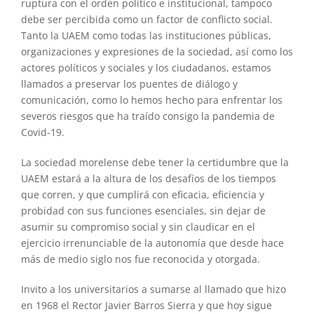
ruptura con el orden político e institucional, tampoco
debe ser percibida como un factor de conflicto social.
Tanto la UAEM como todas las instituciones públicas,
organizaciones y expresiones de la sociedad, así como los
actores políticos y sociales y los ciudadanos, estamos
llamados a preservar los puentes de diálogo y
comunicación, como lo hemos hecho para enfrentar los
severos riesgos que ha traído consigo la pandemia de
Covid-19.
La sociedad morelense debe tener la certidumbre que la
UAEM estará a la altura de los desafíos de los tiempos
que corren, y que cumplirá con eficacia, eficiencia y
probidad con sus funciones esenciales, sin dejar de
asumir su compromiso social y sin claudicar en el
ejercicio irrenunciable de la autonomía que desde hace
más de medio siglo nos fue reconocida y otorgada.
Invito a los universitarios a sumarse al llamado que hizo
en 1968 el Rector Javier Barros Sierra y que hoy sigue