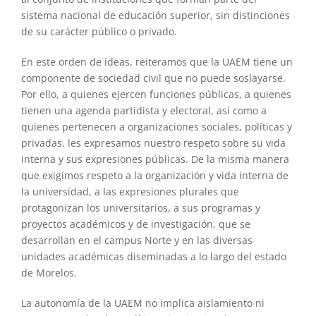
sistema nacional de educación superior, sin distinciones
de su carácter público o privado.
En este orden de ideas, reiteramos que la UAEM tiene un
componente de sociedad civil que no puede soslayarse.
Por ello, a quienes ejercen funciones públicas, a quienes
tienen una agenda partidista y electoral, así como a
quienes pertenecen a organizaciones sociales, políticas y
privadas, les expresamos nuestro respeto sobre su vida
interna y sus expresiones públicas. De la misma manera
que exigimos respeto a la organización y vida interna de
la universidad, a las expresiones plurales que
protagonizan los universitarios, a sus programas y
proyectos académicos y de investigación, que se
desarrollan en el campus Norte y en las diversas
unidades académicas diseminadas a lo largo del estado
de Morelos.
La autonomía de la UAEM no implica aislamiento ni