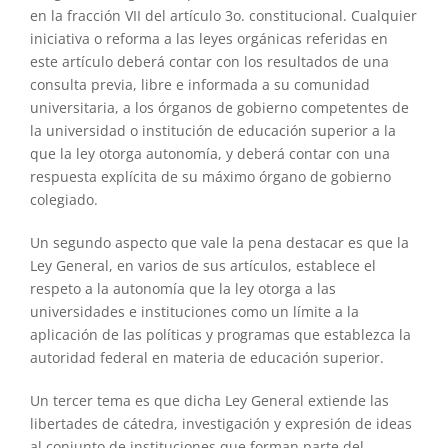
en la fracción VII del artículo 3o. constitucional. Cualquier
iniciativa o reforma a las leyes orgánicas referidas en
este artículo deberá contar con los resultados de una
consulta previa, libre e informada a su comunidad
universitaria, a los órganos de gobierno competentes de
la universidad o institución de educación superior a la
que la ley otorga autonomía, y deberá contar con una
respuesta explícita de su máximo órgano de gobierno
colegiado.
Un segundo aspecto que vale la pena destacar es que la
Ley General, en varios de sus artículos, establece el
respeto a la autonomía que la ley otorga a las
universidades e instituciones como un límite a la
aplicación de las políticas y programas que establezca la
autoridad federal en materia de educación superior.
Un tercer tema es que dicha Ley General extiende las
libertades de cátedra, investigación y expresión de ideas
al conjunto de instituciones que forman parte del