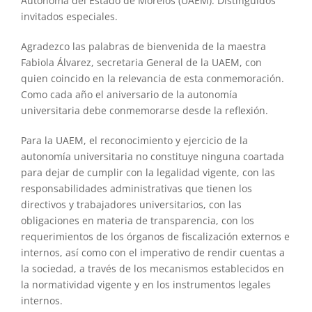
Autónoma del Estado de Morelos (UAEM). Distinguidos
invitados especiales.
Agradezco las palabras de bienvenida de la maestra
Fabiola Álvarez, secretaria General de la UAEM, con
quien coincido en la relevancia de esta conmemoración.
Como cada año el aniversario de la autonomía
universitaria debe conmemorarse desde la reflexión.
Para la UAEM, el reconocimiento y ejercicio de la
autonomía universitaria no constituye ninguna coartada
para dejar de cumplir con la legalidad vigente, con las
responsabilidades administrativas que tienen los
directivos y trabajadores universitarios, con las
obligaciones en materia de transparencia, con los
requerimientos de los órganos de fiscalización externos e
internos, así como con el imperativo de rendir cuentas a
la sociedad, a través de los mecanismos establecidos en
la normatividad vigente y en los instrumentos legales
internos.