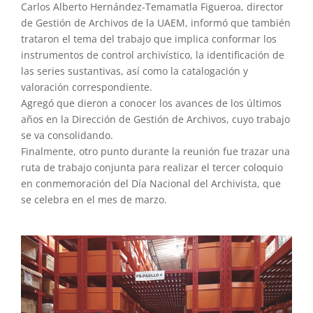
Carlos Alberto Hernández-Temamatla Figueroa, director
de Gestión de Archivos de la UAEM, informó que también
trataron el tema del trabajo que implica conformar los
instrumentos de control archivístico, la identificación de
las series sustantivas, así como la catalogación y
valoración correspondiente.
Agregó que dieron a conocer los avances de los últimos
años en la Dirección de Gestión de Archivos, cuyo trabajo
se va consolidando.
Finalmente, otro punto durante la reunión fue trazar una
ruta de trabajo conjunta para realizar el tercer coloquio
en conmemoración del Día Nacional del Archivista, que
se celebra en el mes de marzo.