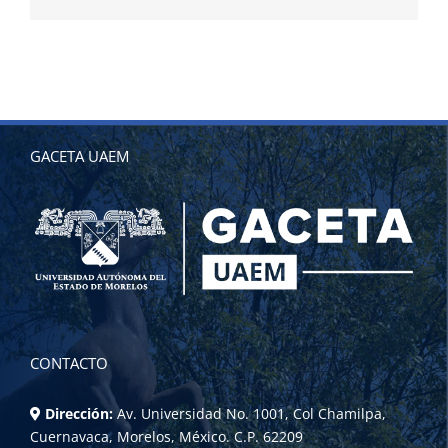
electrónico
GACETA UAEM
CONTACTO
Dirección:
Av. Universidad No. 1001, Col Chamilpa,
Cuernavaca, Morelos, México. C.P. 62209