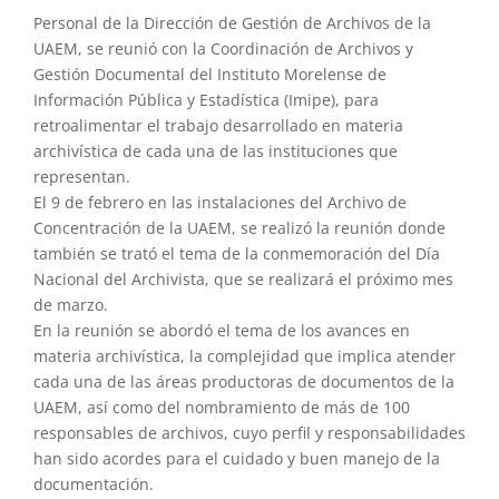
Personal de la Dirección de Gestión de Archivos de la
UAEM, se reunió con la Coordinación de Archivos y
Gestión Documental del Instituto Morelense de
Información Pública y Estadística (Imipe), para
retroalimentar el trabajo desarrollado en materia
archivística de cada una de las instituciones que
representan.
El 9 de febrero en las instalaciones del Archivo de
Concentración de la UAEM, se realizó la reunión donde
también se trató el tema de la conmemoración del Día
Nacional del Archivista, que se realizará el próximo mes
de marzo.
En la reunión se abordó el tema de los avances en
materia archivística, la complejidad que implica atender
cada una de las áreas productoras de documentos de la
UAEM, así como del nombramiento de más de 100
responsables de archivos, cuyo perfil y responsabilidades
han sido acordes para el cuidado y buen manejo de la
documentación.