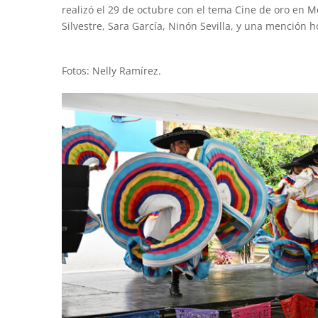
realizó el 29 de octubre con el tema Cine de oro en Mé
Silvestre, Sara García, Ninón Sevilla, y una mención ho
Fotos: Nelly Ramírez.