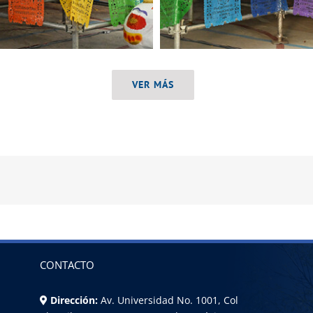
VER MÁS
CONTACTO
Dirección:
Av. Universidad No. 1001, Col