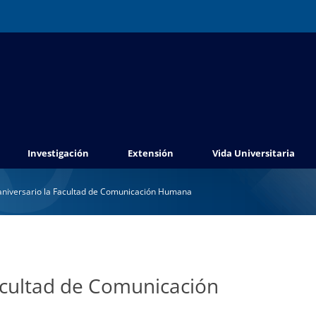
Investigación
Extensión
Vida Universitaria
niversario la Facultad de Comunicación Humana
acultad de Comunicación