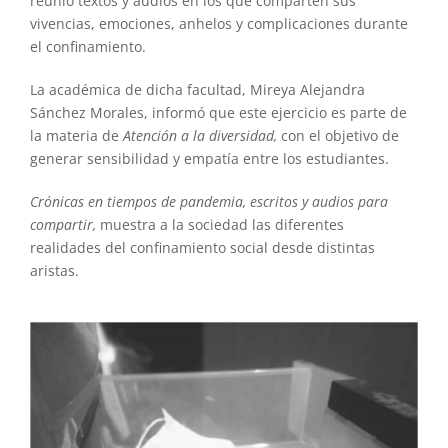
reunió textos y audios en los que comparten sus
vivencias, emociones, anhelos y complicaciones durante
el confinamiento.
La académica de dicha facultad, Mireya Alejandra
Sánchez Morales, informó que este ejercicio es parte de
la materia de
Atención a la diversidad,
con el objetivo de
generar sensibilidad y empatía entre los estudiantes.
Crónicas en tiempos de pandemia, escritos y audios para
compartir,
muestra a la sociedad las diferentes
realidades del confinamiento social desde distintas
aristas.