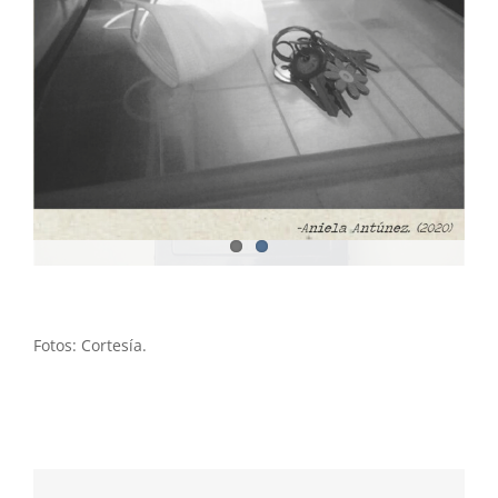
Fotos: Cortesía.
Compartir