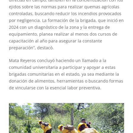
ejidos sobre las normas para realizar quemas agrícolas
controladas, buscando reducir los incendios provocados
por negligencia. La formación de la brigada, que inició en
2024 con un diagnóstico de la zona y la entrega de
equipamiento, planea realizar al menos dos cursos de
capacitación al año para asegurar la constante
preparación”, destacó.
Mata Reyeros concluyó haciendo un llamado a la
comunidad universitaria a participar y apoyar a estas
brigadas comunitarias en el estado, ya sea mediante la
donación de alimentos, herramientas o buscando formas
de vincularse con la esencial labor preventiva.