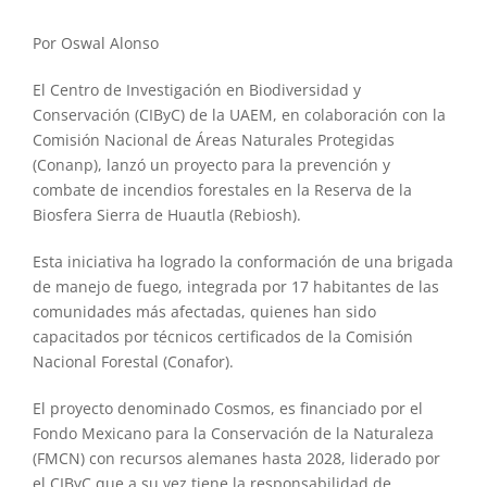
Por Oswal Alonso
El Centro de Investigación en Biodiversidad y
Conservación (CIByC) de la UAEM, en colaboración con la
Comisión Nacional de Áreas Naturales Protegidas
(Conanp), lanzó un proyecto para la prevención y
combate de incendios forestales en la Reserva de la
Biosfera Sierra de Huautla (Rebiosh).
Esta iniciativa ha logrado la conformación de una brigada
de manejo de fuego, integrada por 17 habitantes de las
comunidades más afectadas, quienes han sido
capacitados por técnicos certificados de la Comisión
Nacional Forestal (Conafor).
El proyecto denominado Cosmos, es financiado por el
Fondo Mexicano para la Conservación de la Naturaleza
(FMCN) con recursos alemanes hasta 2028, liderado por
el CIByC que a su vez tiene la responsabilidad de