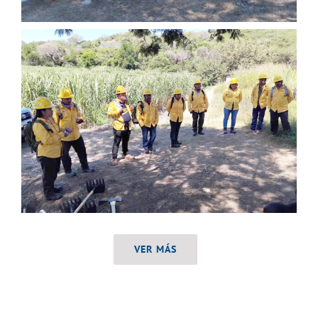
VER MÁS