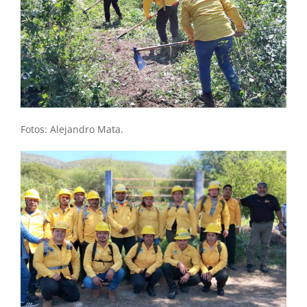
Fotos: Alejandro Mata.