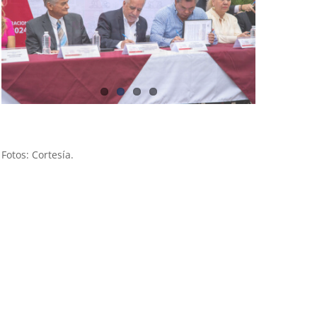
Fotos: Cortesía.