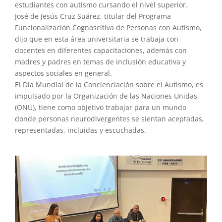
estudiantes con autismo cursando el nivel superior.
José de Jesús Cruz Suárez, titular del Programa
Funcionalización Cognoscitiva de Personas con Autismo,
dijo que en esta área universitaria se trabaja con
docentes en diferentes capacitaciones, además con
madres y padres en temas de inclusión educativa y
aspectos sociales en general.
El Día Mundial de la Concienciación sobre el Autismo, es
impulsado por la Organización de las Naciones Unidas
(ONU), tiene como objetivo trabajar para un mundo
donde personas neurodivergentes se sientan aceptadas,
representadas, incluidas y escuchadas.