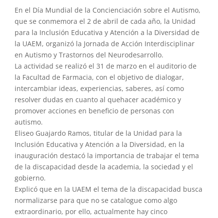
En el Día Mundial de la Concienciación sobre el Autismo,
que se conmemora el 2 de abril de cada año, la Unidad
para la Inclusión Educativa y Atención a la Diversidad de
la UAEM, organizó la Jornada de Acción Interdisciplinar
en Autismo y Trastornos del Neurodesarrollo.
La actividad se realizó el 31 de marzo en el auditorio de
la Facultad de Farmacia, con el objetivo de dialogar,
intercambiar ideas, experiencias, saberes, así como
resolver dudas en cuanto al quehacer académico y
promover acciones en beneficio de personas con
autismo.
Eliseo Guajardo Ramos, titular de la Unidad para la
Inclusión Educativa y Atención a la Diversidad, en la
inauguración destacó la importancia de trabajar el tema
de la discapacidad desde la academia, la sociedad y el
gobierno.
Explicó que en la UAEM el tema de la discapacidad busca
normalizarse para que no se catalogue como algo
extraordinario, por ello, actualmente hay cinco