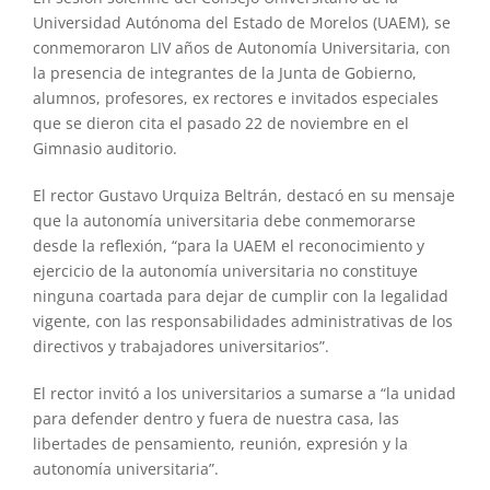
Universidad Autónoma del Estado de Morelos (UAEM), se
conmemoraron LIV años de Autonomía Universitaria, con
la presencia de integrantes de la Junta de Gobierno,
alumnos, profesores, ex rectores e invitados especiales
que se dieron cita el pasado 22 de noviembre en el
Gimnasio auditorio.
El rector Gustavo Urquiza Beltrán, destacó en su mensaje
que la autonomía universitaria debe conmemorarse
desde la reflexión, “para la UAEM el reconocimiento y
ejercicio de la autonomía universitaria no constituye
ninguna coartada para dejar de cumplir con la legalidad
vigente, con las responsabilidades administrativas de los
directivos y trabajadores universitarios”.
El rector invitó a los universitarios a sumarse a “la unidad
para defender dentro y fuera de nuestra casa, las
libertades de pensamiento, reunión, expresión y la
autonomía universitaria”.