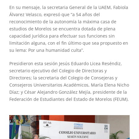
En su mensaje, la secretaria General de la UAEM, Fabiola
Álvarez Velasco, expresó que “a 54 años del
reconocimiento de la autonomía la máxima casa de
estudios de Morelos se encuentra dotada de plena
capacidad jurídica para efectuar sus funciones sin
limitación alguna, con el fin último que sea propuesto en
su lema: Por una humanidad culta”.
Presidieron esta sesión Jesús Eduardo Licea Reséndiz,
secretario ejecutivo del Colegio de Directoras y
Directores; la secretaria del Colegio de Consejeras y
Consejeros Universitarios Académicos, María Elena Nicho
Díaz; y César Alejandro González Mejía, presidente de la
Federación de Estudiantes del Estado de Morelos (FEUM).