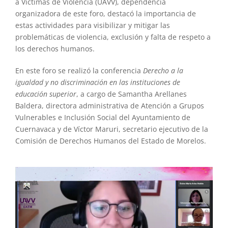
a Víctimas de Violencia (UAVV), dependencia
organizadora de este foro, destacó la importancia de
estas actividades para visibilizar y mitigar las
problemáticas de violencia, exclusión y falta de respeto a
los derechos humanos.
En este foro se realizó la conferencia
Derecho a la
igualdad y no discriminación en las instituciones de
educación superior
, a cargo de Samantha Arellanes
Baldera, directora administrativa de Atención a Grupos
Vulnerables e Inclusión Social del Ayuntamiento de
Cuernavaca y de Víctor Maruri, secretario ejecutivo de la
Comisión de Derechos Humanos del Estado de Morelos.