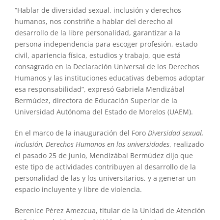
“Hablar de diversidad sexual, inclusión y derechos
humanos, nos constriñe a hablar del derecho al
desarrollo de la libre personalidad, garantizar a la
persona independencia para escoger profesión, estado
civil, apariencia física, estudios y trabajo, que está
consagrado en la Declaración Universal de los Derechos
Humanos y las instituciones educativas debemos adoptar
esa responsabilidad”, expresó Gabriela Mendizábal
Bermúdez, directora de Educación Superior de la
Universidad Autónoma del Estado de Morelos (UAEM).
En el marco de la inauguración del Foro
Diversidad sexual,
inclusión, Derechos Humanos en las universidades
, realizado
el pasado 25 de junio, Mendizábal Bermúdez dijo que
este tipo de actividades contribuyen al desarrollo de la
personalidad de las y los universitarios, y a generar un
espacio incluyente y libre de violencia.
Berenice Pérez Amezcua, titular de la Unidad de Atención