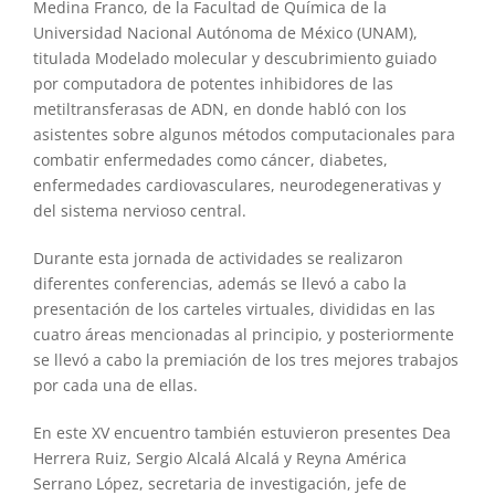
Medina Franco, de la Facultad de Química de la
Universidad Nacional Autónoma de México (UNAM),
titulada Modelado molecular y descubrimiento guiado
por computadora de potentes inhibidores de las
metiltransferasas de ADN, en donde habló con los
asistentes sobre algunos métodos computacionales para
combatir enfermedades como cáncer, diabetes,
enfermedades cardiovasculares, neurodegenerativas y
del sistema nervioso central.
Durante esta jornada de actividades se realizaron
diferentes conferencias, además se llevó a cabo la
presentación de los carteles virtuales, divididas en las
cuatro áreas mencionadas al principio, y posteriormente
se llevó a cabo la premiación de los tres mejores trabajos
por cada una de ellas.
En este XV encuentro también estuvieron presentes Dea
Herrera Ruiz, Sergio Alcalá Alcalá y Reyna América
Serrano López, secretaria de investigación, jefe de