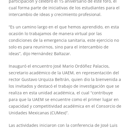
participación y celebró el 15 aniversario de este foro, el
cual forma parte de iniciativas de los estudiantes para el
intercambio de ideas y crecimiento profesional.
“Es un camino largo en el que hemos aprendido, en esta
ocasión lo trabajamos de manera virtual por las
condiciones de la emergencia sanitaria, este ejercicio no
solo es para reunirnos, sino para el intercambio de
ideas”, dijo Hernández Baltazar.
Inauguró el encuentro José Mario Ordóñez Palacios,
secretario académico de la UAEM, en representación del
rector Gustavo Urquiza Beltrán, quien dio la bienvenida a
los invitados y destacó el trabajo de investigación que se
realiza en esta unidad académica, el cual “contribuye
para que la UAEM se encuentre como el primer lugar en
capacidad y competitividad académica en el Consorcio de
Unidades Mexicanas (CUMex)”.
Las actividades iniciaron con la conferencia de José Luis