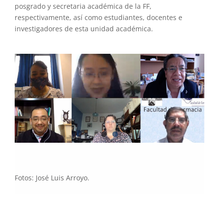
posgrado y secretaria académica de la FF,
respectivamente, así como estudiantes, docentes e
investigadores de esta unidad académica.
Fotos: José Luis Arroyo.