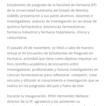
Estudiantes de posgrado de la Facultad de Farmacia (FF)
de la Universidad Autónoma del Estado de Morelos
(UAEM), presentaron a sus pares alumnos, docentes e
investigadores, avances de investigación en las áreas de
química farmacéutica, biociencias farmacéuticas,
farmacia industrial y farmacia hospitalaria, clínica y
comunitaria.
El pasado 29 de noviembre, se llevó a cabo de manera
virtual el XV Encuentro de Estudiantes de Posgrado en
Farmacia, actividad que tiene como objetivo impulsar un
foro científico-académico de encuentro entre
investigadores, profesionales y futuros investigadores en
ciencias farmacéuticas para reflexionar, compartir, crear
vínculos y difundir el conocimiento e investigación que se
realiza en los posgrados del país y fuera de éste.
Durante la inauguración, Efrén Hernández Baltazar,
director de la FF, agradeció a los asistentes su