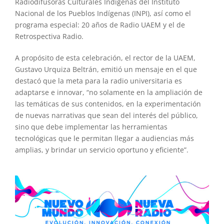
Radiodifusoras Culturales Indígenas del Instituto
Nacional de los Pueblos Indígenas (INPI), así como el
programa especial: 20 años de Radio UAEM y el de
Retrospectiva Radio.
A propósito de esta celebración, el rector de la UAEM,
Gustavo Urquiza Beltrán, emitió un mensaje en el que
destacó que la meta para la radio universitaria es
adaptarse e innovar, “no solamente en la ampliación de
las temáticas de sus contenidos, en la experimentación
de nuevas narrativas que sean del interés del público,
sino que debe implementar las herramientas
tecnológicas que le permitan llegar a audiencias más
amplias, y brindar un servicio oportuno y eficiente”.