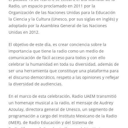
Radio, un espacio proclamado en 2011 por la
Organización de las Naciones Unidas para la Educación
la Ciencia y la Cultura (Unesco, por sus siglas en inglés) y
adoptado por la Asamblea General de las Naciones
Unidas en 2012.
El objetivo de este día, es crear conciencia sobre la
importancia que tiene la radio como un medio de
comunicación de fácil acceso para todos y con ello
celebrar la humanidad en toda su diversidad, además de
ser una herramienta que constituye una plataforma para
el discurso democrático, respeto a las opiniones y reflejar
la diversidad de audiencias.
En el marco de esta celebración, Radio UAEM transmitió
un homenaje musical a la radio, el mensaje de Audrey
Azoulay, directora general de Unesco, un segmento de
programación a cargo del Instituto Mexicano de la Radio
(IMER), de Radio Educación y del Sistema de