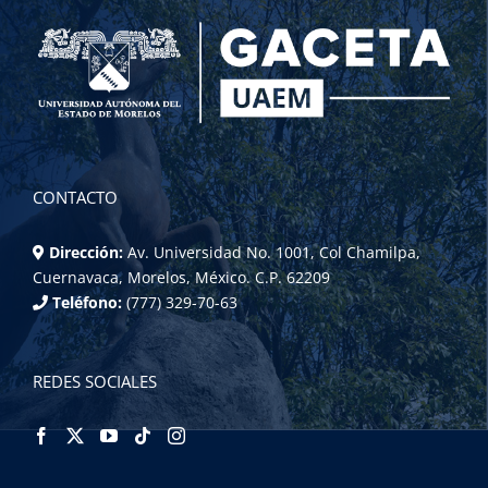
CONTACTO
Dirección:
Av. Universidad No. 1001, Col Chamilpa,
Cuernavaca, Morelos, México. C.P. 62209
Teléfono:
(777) 329-70-63
REDES SOCIALES