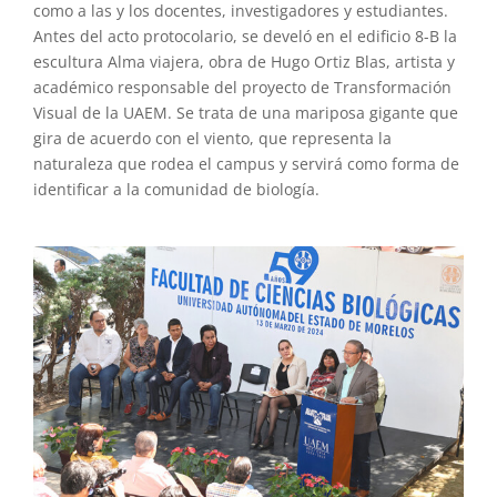
como a las y los docentes, investigadores y estudiantes.
Antes del acto protocolario, se develó en el edificio 8-B la
escultura Alma viajera, obra de Hugo Ortiz Blas, artista y
académico responsable del proyecto de Transformación
Visual de la UAEM. Se trata de una mariposa gigante que
gira de acuerdo con el viento, que representa la
naturaleza que rodea el campus y servirá como forma de
identificar a la comunidad de biología.