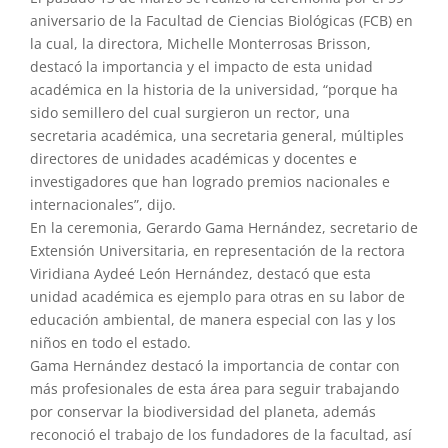
aniversario de la Facultad de Ciencias Biológicas (FCB) en
la cual, la directora, Michelle Monterrosas Brisson,
destacó la importancia y el impacto de esta unidad
académica en la historia de la universidad, “porque ha
sido semillero del cual surgieron un rector, una
secretaria académica, una secretaria general, múltiples
directores de unidades académicas y docentes e
investigadores que han logrado premios nacionales e
internacionales”, dijo.
En la ceremonia, Gerardo Gama Hernández, secretario de
Extensión Universitaria, en representación de la rectora
Viridiana Aydeé León Hernández, destacó que esta
unidad académica es ejemplo para otras en su labor de
educación ambiental, de manera especial con las y los
niños en todo el estado.
Gama Hernández destacó la importancia de contar con
más profesionales de esta área para seguir trabajando
por conservar la biodiversidad del planeta, además
reconoció el trabajo de los fundadores de la facultad, así