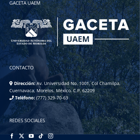
GACETA UAEM
CONTACTO
Dirección:
Av. Universidad No. 1001, Col Chamilpa,
Cuernavaca, Morelos, México. C.P. 62209
Teléfono:
(777) 329-70-63
REDES SOCIALES