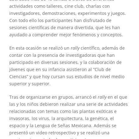
actividades como talleres, cine club, charlas con
investigadores, demostraciones, experimentos y juegos.
Con todo ello los participantes han disfrutado de
sesiones científicas de manera divertida, que les han
ayudado a comprender mejor fenómenos y conceptos.
En esta ocasión se realizó un
rally
científico, además de
contar con la presencia de investigadoras que han
participado en diversas sesiones, y la colaboración de
jóvenes que en su infancia asistieron al “Club de
Ciencias” y que hoy cursan sus estudios de nivel medio
superior y superior.
Tras de organizarse en grupos, arrancó el
rally
en el que
las y los niños debieron realizar una serie de actividades
relacionadas con temas como las plantas exóticas e
invasoras, los virus, la arquitectura, la genética, el
espacio y la Lengua de Señas Mexicana. Además se
presentó un video retrospectivo y se realizó una