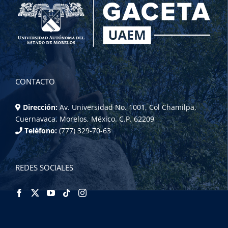
CONTACTO
Dirección:
Av. Universidad No. 1001, Col Chamilpa,
Cuernavaca, Morelos, México. C.P. 62209
Teléfono:
(777) 329-70-63
REDES SOCIALES