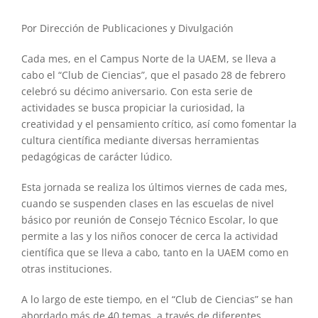
Por Dirección de Publicaciones y Divulgación
Cada mes, en el Campus Norte de la UAEM, se lleva a
cabo el “Club de Ciencias”, que el pasado 28 de febrero
celebró su décimo aniversario. Con esta serie de
actividades se busca propiciar la curiosidad, la
creatividad y el pensamiento crítico, así como fomentar la
cultura científica mediante diversas herramientas
pedagógicas de carácter lúdico.
Esta jornada se realiza los últimos viernes de cada mes,
cuando se suspenden clases en las escuelas de nivel
básico por reunión de Consejo Técnico Escolar, lo que
permite a las y los niños conocer de cerca la actividad
científica que se lleva a cabo, tanto en la UAEM como en
otras instituciones.
A lo largo de este tiempo, en el “Club de Ciencias” se han
abordado más de 40 temas, a través de diferentes