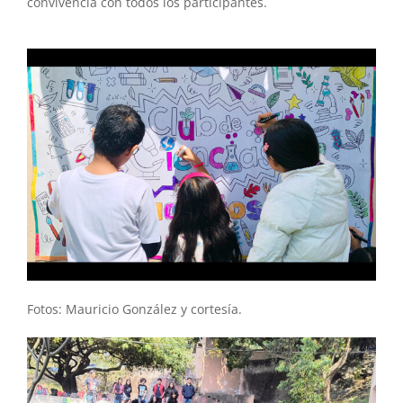
convivencia con todos los participantes.
Fotos: Mauricio González y cortesía.