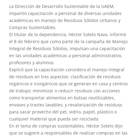
La Dirección de Desarrollo Sustentable de la UAEM,
impartió capacitación a personal de diversas unidades
académicas en manejo de Residuos Sólidos Urbanos y
Compras Sustentables.
El titular de la dependencia, Héctor Sotelo Nava, informó
el 8 de febrero que como parte de la campaña de Manejo
Integral de Residuos Sólidos, impulsan una capacitación
en las unidades académicas a personal administrativo,
profesores y alumnos.
Explicó que la capacitación considera el manejo integral
de residuos en tres aspectos: clasificación de residuos
orgánicos e inorgánicos que se generan en casa y centros
de trabajo; minimizar o reducir residuos con acciones
como transportar alimentos en bolsas reutilizables,
envases y trastes lavables; y revalorización de residuos
para sacar provecho del pet, vidrio, papel, plástico o
cualquier material que pueda ser reciclado.
En el tema de compras sustentables, Héctor Sotelo dijo
que se sugiere a responsables de realizar compras en las