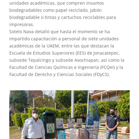
unidades académicas, que compren insumos
biodegradables como papel reciclado, jabón
biodegradable o tintas y cartuchos reciclables para
impresoras.
Sotelo Nava detalló que hasta el momento se ha
impartido capacitación a personal de siete unidades
académicas de la UAEM, entre las que destacan la
Escuela de Estudios Superiores (EES) de Jonacatepec,
subsede Tepalcingo y subsede Axochiapan, así como la
Facultad de Ciencias Químicas e Ingeniería (FCQeI) y la
Facultad de Derecho y Ciencias Sociales (FDyCS).