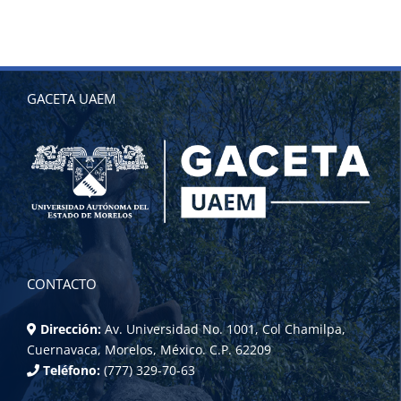
GACETA UAEM
CONTACTO
Dirección:
Av. Universidad No. 1001, Col Chamilpa,
Cuernavaca, Morelos, México. C.P. 62209
Teléfono:
(777) 329-70-63