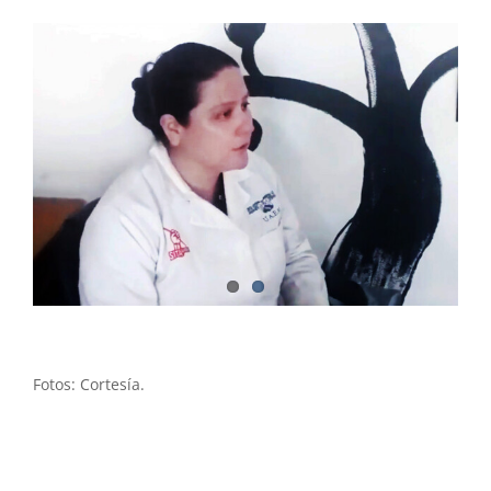
Fotos: Cortesía.