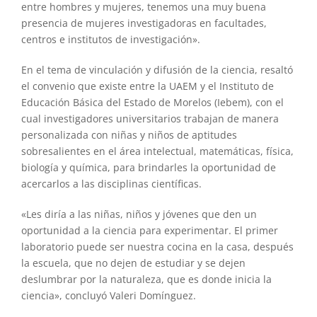
entre hombres y mujeres, tenemos una muy buena
presencia de mujeres investigadoras en facultades,
centros e institutos de investigación».
En el tema de vinculación y difusión de la ciencia, resaltó
el convenio que existe entre la UAEM y el Instituto de
Educación Básica del Estado de Morelos (Iebem), con el
cual investigadores universitarios trabajan de manera
personalizada con niñas y niños de aptitudes
sobresalientes en el área intelectual, matemáticas, física,
biología y química, para brindarles la oportunidad de
acercarlos a las disciplinas científicas.
«Les diría a las niñas, niños y jóvenes que den un
oportunidad a la ciencia para experimentar. El primer
laboratorio puede ser nuestra cocina en la casa, después
la escuela, que no dejen de estudiar y se dejen
deslumbrar por la naturaleza, que es donde inicia la
ciencia», concluyó Valeri Domínguez.