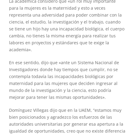
La académica consideró que «un rol muy importante
para la mujeres es la maternidad y esto a veces
representa una adversidad para poder combinar con la
ciencia, el estudio, la investigación y el trabajo, cuando
se tiene un hijo hay una incapacidad biológica, el cuerpo
cambia, no tienes la misma energía para realizar tus
labores en proyectos y estándares que te exige la
academia».
En ese sentido, dijo que «ante un Sistema Nacional de
Investigadores donde hay tiempos que cumplir, no se
contempla todavía las incapacidades biológicas por
maternidad para las mujeres que deciden ingresar al
mundo de la investigación y la ciencia, esto podría
mejorar para tener las mismas oportunidades».
Domínguez Villegas dijo que en la UAEM, “estamos muy
bien posicionados y agradezco los esfuerzos de las
autoridades universitarias por generar esa apertura a la
igualdad de oportunidades, creo que no existe diferencia