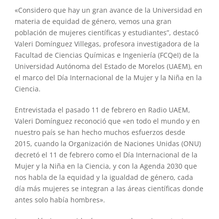
«Considero que hay un gran avance de la Universidad en
materia de equidad de género, vemos una gran
población de mujeres científicas y estudiantes”, destacó
Valeri Domínguez Villegas, profesora investigadora de la
Facultad de Ciencias Químicas e Ingeniería (FCQeI) de la
Universidad Autónoma del Estado de Morelos (UAEM), en
el marco del Día Internacional de la Mujer y la Niña en la
Ciencia.
Entrevistada el pasado 11 de febrero en Radio UAEM,
Valeri Domínguez reconoció que «en todo el mundo y en
nuestro país se han hecho muchos esfuerzos desde
2015, cuando la Organización de Naciones Unidas (ONU)
decretó el 11 de febrero como el Día Internacional de la
Mujer y la Niña en la Ciencia, y con la Agenda 2030 que
nos habla de la equidad y la igualdad de género, cada
día más mujeres se integran a las áreas científicas donde
antes solo había hombres».