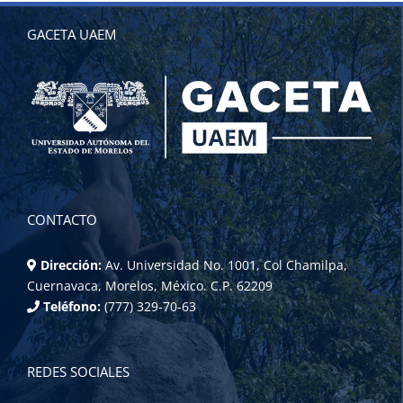
GACETA UAEM
CONTACTO
Dirección:
Av. Universidad No. 1001, Col Chamilpa,
Cuernavaca, Morelos, México. C.P. 62209
Teléfono:
(777) 329-70-63
REDES SOCIALES