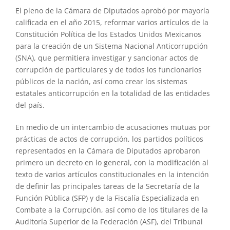
El pleno de la Cámara de Diputados aprobó por mayoría
calificada en el año 2015, reformar varios artículos de la
Constitución Política de los Estados Unidos Mexicanos
para la creación de un Sistema Nacional Anticorrupción
(SNA), que permitiera investigar y sancionar actos de
corrupción de particulares y de todos los funcionarios
públicos de la nación, así como crear los sistemas
estatales anticorrupción en la totalidad de las entidades
del país.
En medio de un intercambio de acusaciones mutuas por
prácticas de actos de corrupción, los partidos políticos
representados en la Cámara de Diputados aprobaron
primero un decreto en lo general, con la modificación al
texto de varios artículos constitucionales en la intención
de definir las principales tareas de la Secretaría de la
Función Pública (SFP) y de la Fiscalía Especializada en
Combate a la Corrupción, así como de los titulares de la
Auditoría Superior de la Federación (ASF), del Tribunal