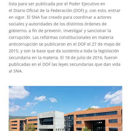
lista para ser publicada por el Poder Ejecutivo en
el Diario Oficial de la Federación (DOF) y, con esto, entrar
en vigor. El SNA fue creado para coordinar a actores
sociales y autoridades de los distintos órdenes de
gobierno, a fin de prevenir, investigar y sancionar la
corrupción. Las reformas constitucionales en materia
anticorrupción se publicaron en el DOF el 27 de mayo de
2015, y son la base que da sustento a toda la legislación
secundaria en la materia. El 18 de julio de 2016, fueron
publicadas en el DOF las leyes secundarias que dan vida
al SNA.