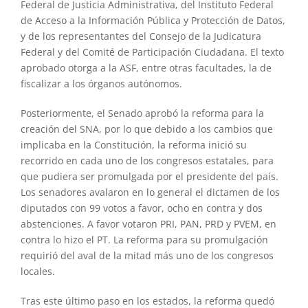
Federal de Justicia Administrativa, del Instituto Federal
de Acceso a la Información Pública y Protección de Datos,
y de los representantes del Consejo de la Judicatura
Federal y del Comité de Participación Ciudadana. El texto
aprobado otorga a la ASF, entre otras facultades, la de
fiscalizar a los órganos autónomos.
Posteriormente, el Senado aprobó la reforma para la
creación del SNA, por lo que debido a los cambios que
implicaba en la Constitución, la reforma inició su
recorrido en cada uno de los congresos estatales, para
que pudiera ser promulgada por el presidente del país.
Los senadores avalaron en lo general el dictamen de los
diputados con 99 votos a favor, ocho en contra y dos
abstenciones. A favor votaron PRI, PAN, PRD y PVEM, en
contra lo hizo el PT. La reforma para su promulgación
requirió del aval de la mitad más uno de los congresos
locales.
Tras este último paso en los estados, la reforma quedó