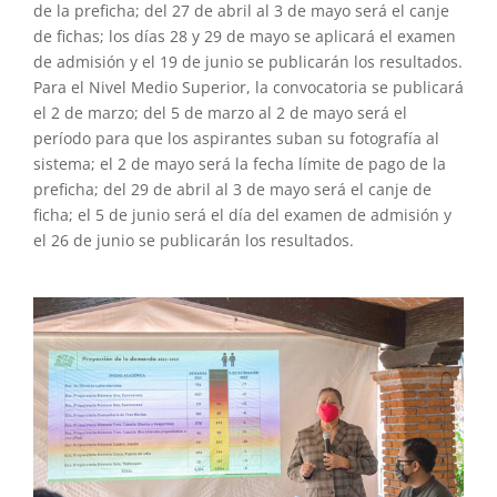
de la preficha; del 27 de abril al 3 de mayo será el canje
de fichas; los días 28 y 29 de mayo se aplicará el examen
de admisión y el 19 de junio se publicarán los resultados.
Para el Nivel Medio Superior, la convocatoria se publicará
el 2 de marzo; del 5 de marzo al 2 de mayo será el
período para que los aspirantes suban su fotografía al
sistema; el 2 de mayo será la fecha límite de pago de la
preficha; del 29 de abril al 3 de mayo será el canje de
ficha; el 5 de junio será el día del examen de admisión y
el 26 de junio se publicarán los resultados.