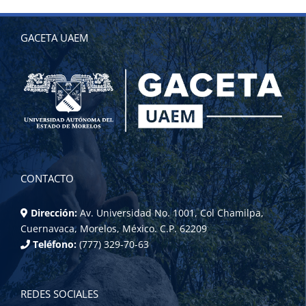
GACETA UAEM
CONTACTO
Dirección:
Av. Universidad No. 1001, Col Chamilpa,
Cuernavaca, Morelos, México. C.P. 62209
Teléfono:
(777) 329-70-63
REDES SOCIALES