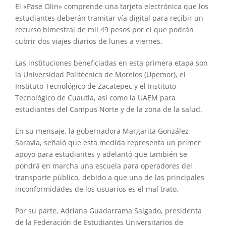
El «Pase Olin» comprende una tarjeta electrónica que los
estudiantes deberán tramitar vía digital para recibir un
recurso bimestral de mil 49 pesos por el que podrán
cubrir dos viajes diarios de lunes a viernes.
Las instituciones beneficiadas en esta primera etapa son
la Universidad Politécnica de Morelos (Upemor), el
Instituto Tecnológico de Zacatepec y el Instituto
Tecnológico de Cuautla, así como la UAEM para
estudiantes del Campus Norte y de la zona de la salud.
En su mensaje, la gobernadora Margarita González
Saravia, señaló que esta medida representa un primer
apoyo para estudiantes y adelantó que también se
pondrá en marcha una escuela para operadores del
transporte público, debido a que una de las principales
inconformidades de los usuarios es el mal trato.
Por su parte, Adriana Guadarrama Salgado, presidenta
de la Federación de Estudiantes Universitarios de