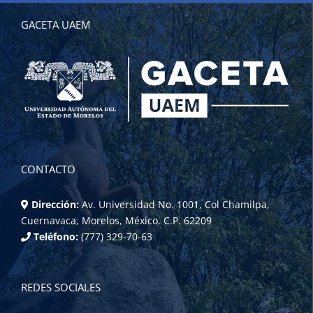
GACETA UAEM
CONTACTO
Dirección:
Av. Universidad No. 1001, Col Chamilpa,
Cuernavaca, Morelos, México. C.P. 62209
Teléfono:
(777) 329-70-63
REDES SOCIALES