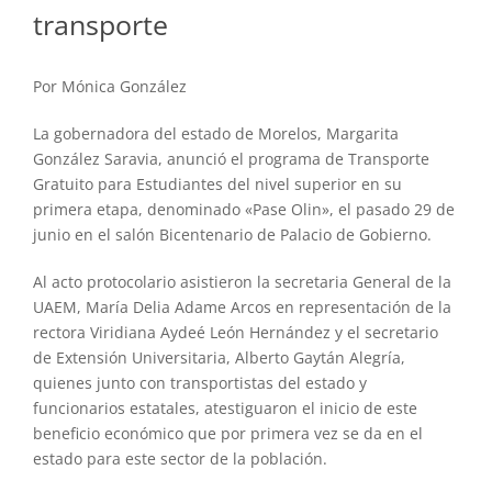
transporte
Por Mónica González
La gobernadora del estado de Morelos, Margarita
González Saravia, anunció el programa de Transporte
Gratuito para Estudiantes del nivel superior en su
primera etapa, denominado «Pase Olin», el pasado 29 de
junio en el salón Bicentenario de Palacio de Gobierno.
Al acto protocolario asistieron la secretaria General de la
UAEM, María Delia Adame Arcos en representación de la
rectora Viridiana Aydeé León Hernández y el secretario
de Extensión Universitaria, Alberto Gaytán Alegría,
quienes junto con transportistas del estado y
funcionarios estatales, atestiguaron el inicio de este
beneficio económico que por primera vez se da en el
estado para este sector de la población.