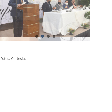
Fotos: Cortesía.