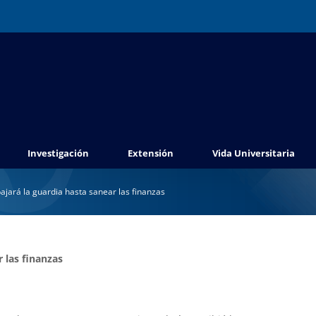
Investigación
Extensión
Vida Universitaria
ajará la guardia hasta sanear las finanzas
 las finanzas