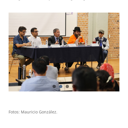
Fotos: Mauricio González.