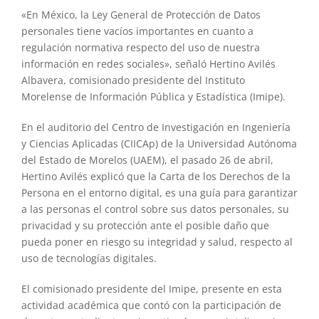
«En México, la Ley General de Protección de Datos
personales tiene vacíos importantes en cuanto a
regulación normativa respecto del uso de nuestra
información en redes sociales», señaló Hertino Avilés
Albavera, comisionado presidente del Instituto
Morelense de Información Pública y Estadística (Imipe).
En el auditorio del Centro de Investigación en Ingeniería
y Ciencias Aplicadas (CIICAp) de la Universidad Autónoma
del Estado de Morelos (UAEM), el pasado 26 de abril,
Hertino Avilés explicó que la Carta de los Derechos de la
Persona en el entorno digital, es una guía para garantizar
a las personas el control sobre sus datos personales, su
privacidad y su protección ante el posible daño que
pueda poner en riesgo su integridad y salud, respecto al
uso de tecnologías digitales.
El comisionado presidente del Imipe, presente en esta
actividad académica que contó con la participación de