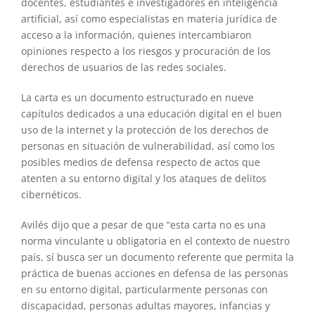
docentes, estudiantes e investigadores en inteligencia
artificial, así como especialistas en materia jurídica de
acceso a la información, quienes intercambiaron
opiniones respecto a los riesgos y procuración de los
derechos de usuarios de las redes sociales.
La carta es un documento estructurado en nueve
capítulos dedicados a una educación digital en el buen
uso de la internet y la protección de los derechos de
personas en situación de vulnerabilidad, así como los
posibles medios de defensa respecto de actos que
atenten a su entorno digital y los ataques de delitos
cibernéticos.
Avilés dijo que a pesar de que “esta carta no es una
norma vinculante u obligatoria en el contexto de nuestro
país, sí busca ser un documento referente que permita la
práctica de buenas acciones en defensa de las personas
en su entorno digital, particularmente personas con
discapacidad, personas adultas mayores, infancias y