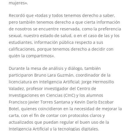
mujeres».
Recordó que «todas y todos tenemos derecho a saber,
pero también tenemos derecho a que cierta información
de nosotros se encuentre reservada, como la preferencia
sexual, nuestro estado de salud, o en el caso de las y los
estudiantes, información pública respecto a sus
calificaciones, porque tenemos derecho a decidir con
quién la compartimos».
Durante la mesa de análisis y diálogo, también
participaron Bruno Lara Guzmán, coordinador de la
licenciatura en Inteligencia Artificial; Jorge Hermosillo
Valadez, profesor investigador del Centro de
Investigaciones en Ciencias (CInC) y los alumnos
Francisco Javier Torres Santana y Kevin Darío Escobar
Botel, quienes coincidieron en la necesidad de mejorar la
carta, con el fin de contar con protocolos claros y
actualizados que puedan regular el buen uso de la
Inteligencia Artificial y la tecnologías digitales.