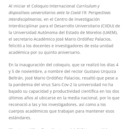
Al iniciar el Coloquio Internacional
Currículum y
dispositivos universitarios ante la Covid-19: Perspectivas
interdisciplinarias
, en el Centro de Investigación
Interdisciplinar para el Desarrollo Universitario (CIIDU) de
la Universidad Autónoma del Estado de Morelos (UAEM),
el secretario Académico José Mario Ordóñez Palacios,
felicitó a los docentes e investigadores de esta unidad
académica por su quinto aniversario.
En la inauguración del coloquio, que se realizó los días 4
y 5 de noviembre, a nombre del rector Gustavo Urquiza
Beltrán, José Mario Ordóñez Palacios, resaltó que pese a
la pandemia del virus Sars-Cov-2 la universidad no ha
bajado su capacidad y productividad científica en los dos
últimos años al ubicarse en la media nacional, por lo que
reconoció a las y los investigadores, así como a los
cuerpos académicos que trabajan para mantener esos
estándares.