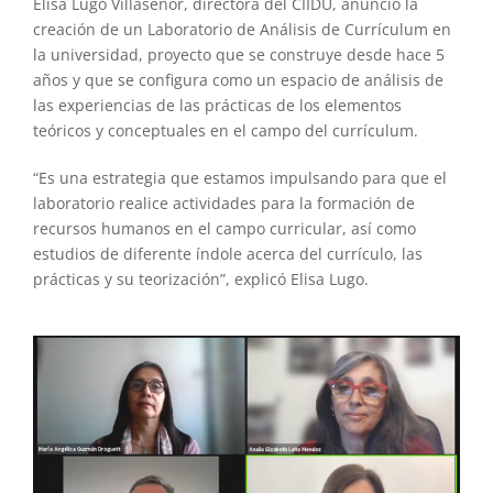
Elisa Lugo Villaseñor, directora del CIIDU, anunció la
creación de un Laboratorio de Análisis de Currículum en
la universidad, proyecto que se construye desde hace 5
años y que se configura como un espacio de análisis de
las experiencias de las prácticas de los elementos
teóricos y conceptuales en el campo del currículum.
“Es una estrategia que estamos impulsando para que el
laboratorio realice actividades para la formación de
recursos humanos en el campo curricular, así como
estudios de diferente índole acerca del currículo, las
prácticas y su teorización”, explicó Elisa Lugo.