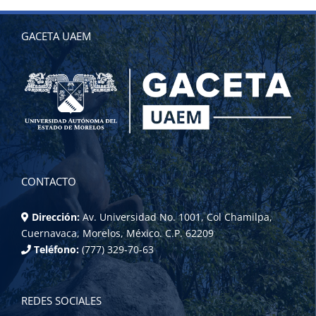
GACETA UAEM
CONTACTO
Dirección:
Av. Universidad No. 1001, Col Chamilpa,
Cuernavaca, Morelos, México. C.P. 62209
Teléfono:
(777) 329-70-63
REDES SOCIALES