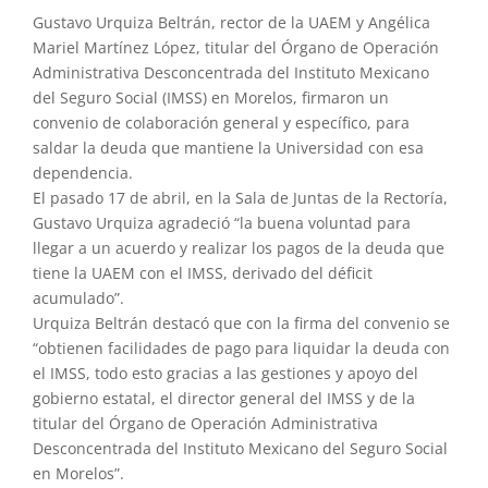
Gustavo Urquiza Beltrán, rector de la UAEM y Angélica
Mariel Martínez López, titular del Órgano de Operación
Administrativa Desconcentrada del Instituto Mexicano
del Seguro Social (IMSS) en Morelos, firmaron un
convenio de colaboración general y específico, para
saldar la deuda que mantiene la Universidad con esa
dependencia.
El pasado 17 de abril, en la Sala de Juntas de la Rectoría,
Gustavo Urquiza agradeció “la buena voluntad para
llegar a un acuerdo y realizar los pagos de la deuda que
tiene la UAEM con el IMSS, derivado del déficit
acumulado”.
Urquiza Beltrán destacó que con la firma del convenio se
“obtienen facilidades de pago para liquidar la deuda con
el IMSS, todo esto gracias a las gestiones y apoyo del
gobierno estatal, el director general del IMSS y de la
titular del Órgano de Operación Administrativa
Desconcentrada del Instituto Mexicano del Seguro Social
en Morelos”.