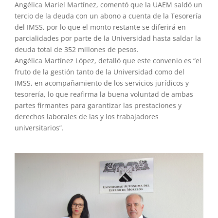
Angélica Mariel Martínez, comentó que la UAEM saldó un
tercio de la deuda con un abono a cuenta de la Tesorería
del IMSS, por lo que el monto restante se diferirá en
parcialidades por parte de la Universidad hasta saldar la
deuda total de 352 millones de pesos.
Angélica Martínez López, detalló que este convenio es “el
fruto de la gestión tanto de la Universidad como del
IMSS, en acompañamiento de los servicios jurídicos y
tesorería, lo que reafirma la buena voluntad de ambas
partes firmantes para garantizar las prestaciones y
derechos laborales de las y los trabajadores
universitarios”.