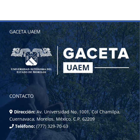
GACETA UAEM
CONTACTO
Dirección:
Av. Universidad No. 1001, Col Chamilpa,
Cuernavaca, Morelos, México. C.P. 62209
Teléfono:
(777) 329-70-63