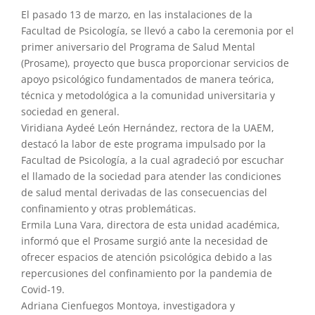
El pasado 13 de marzo, en las instalaciones de la
Facultad de Psicología, se llevó a cabo la ceremonia por el
primer aniversario del Programa de Salud Mental
(Prosame), proyecto que busca proporcionar servicios de
apoyo psicológico fundamentados de manera teórica,
técnica y metodológica a la comunidad universitaria y
sociedad en general.
Viridiana Aydeé León Hernández, rectora de la UAEM,
destacó la labor de este programa impulsado por la
Facultad de Psicología, a la cual agradeció por escuchar
el llamado de la sociedad para atender las condiciones
de salud mental derivadas de las consecuencias del
confinamiento y otras problemáticas.
Ermila Luna Vara, directora de esta unidad académica,
informó que el Prosame surgió ante la necesidad de
ofrecer espacios de atención psicológica debido a las
repercusiones del confinamiento por la pandemia de
Covid-19.
Adriana Cienfuegos Montoya, investigadora y