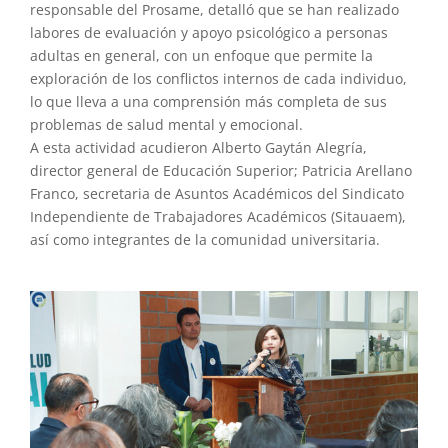
responsable del Prosame, detalló que se han realizado
labores de evaluación y apoyo psicológico a personas
adultas en general, con un enfoque que permite la
exploración de los conflictos internos de cada individuo,
lo que lleva a una comprensión más completa de sus
problemas de salud mental y emocional.
A esta actividad acudieron Alberto Gaytán Alegría,
director general de Educación Superior; Patricia Arellano
Franco, secretaria de Asuntos Académicos del Sindicato
Independiente de Trabajadores Académicos (Sitauaem),
así como integrantes de la comunidad universitaria.